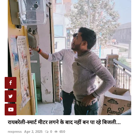
रायबरेली-स्मार्ट मीटर लगने के बाद नहीं बन पा रहे बिजली...
rexpress
Apr 2, 2025
0
650