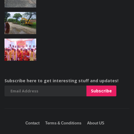
Subscribe here to get interesting stuff and updates!
Contact
Terms & Conditions
About US