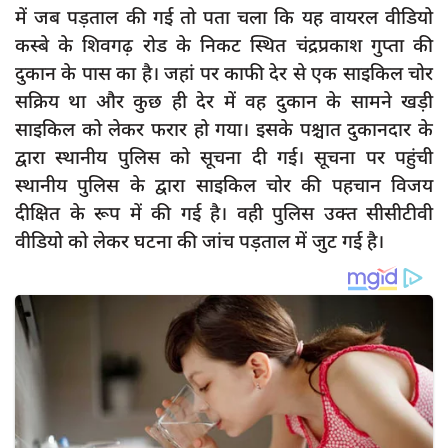
दुर्घटना
में जब पड़ताल की गई तो पता चला कि यह वायरल वीडियो
कस्बे के शिवगढ़ रोड के निकट स्थित चंद्रप्रकाश गुप्ता की
editors-pick
दुकान के पास का है। जहां पर काफी देर से एक साइकिल चोर
other
सक्रिय था और कुछ ही देर में वह दुकान के सामने खड़ी
Login
साइकिल को लेकर फरार हो गया। इसके पश्चात दुकानदार के
द्वारा स्थानीय पुलिस को सूचना दी गई। सूचना पर पहुंची
Register
स्थानीय पुलिस के द्वारा साइकिल चोर की पहचान विजय
दीक्षित के रूप में की गई है। वही पुलिस उक्त सीसीटीवी
वीडियो को लेकर घटना की जांच पड़ताल में जुट गई है।
English