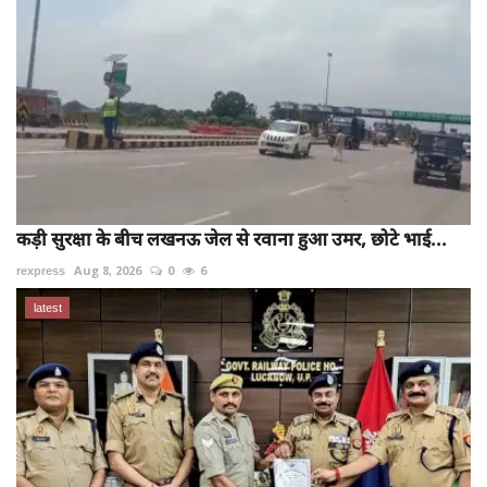
कड़ी सुरक्षा के बीच लखनऊ जेल से रवाना हुआ उमर, छोटे भाई...
rexpress
Aug 8, 2026
0
6
latest