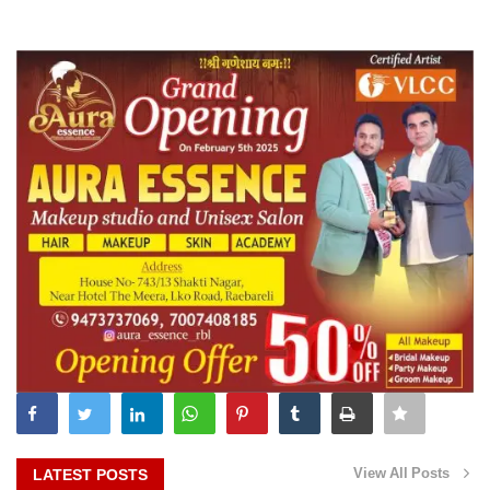
View All Posts
LATEST POSTS