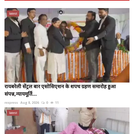
latest
रायबरेली सेंट्रल बार एसोसिएशन के शपथ ग्रहण समारोह हुआ
संपन्न,न्यायमूर्ति...
rexpress
Aug 8, 2026
0
11
latest