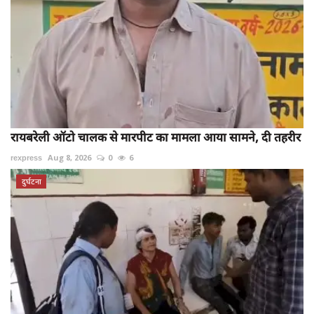
रायबरेली ऑटो चालक से मारपीट का मामला आया सामने, दी तहरीर
rexpress
Aug 8, 2026
0
6
दुर्घटना