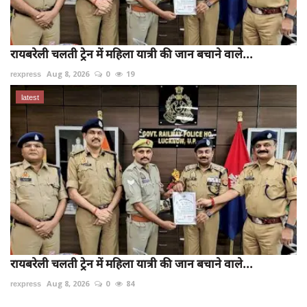
रायबरेली चलती ट्रेन में महिला यात्री की जान बचाने वाले...
rexpress
Aug 8, 2026
0
19
latest
रायबरेली चलती ट्रेन में महिला यात्री की जान बचाने वाले...
rexpress
Aug 8, 2026
0
84