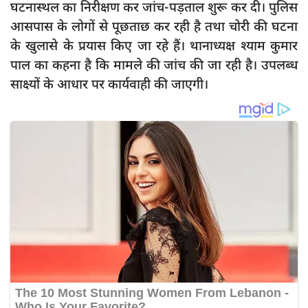
घटनास्थल का निरीक्षण कर जांच-पड़ताल शुरू कर दी। पुलिस
आसपास के लोगों से पूछताछ कर रही है तथा चोरी की घटना
के खुलासे के प्रयास किए जा रहे हैं। थानाध्यक्ष श्याम कुमार
पाल का कहना है कि मामले की जांच की जा रही है। उपलब्ध
साक्ष्यों के आधार पर कार्यवाही की जाएगी।