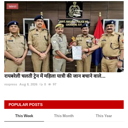
latest
रायबरेली चलती ट्रेन में महिला यात्री की जान बचाने वाले...
rexpress
Aug 8, 2026
0
97
POPULAR POSTS
This Week
This Month
This Year