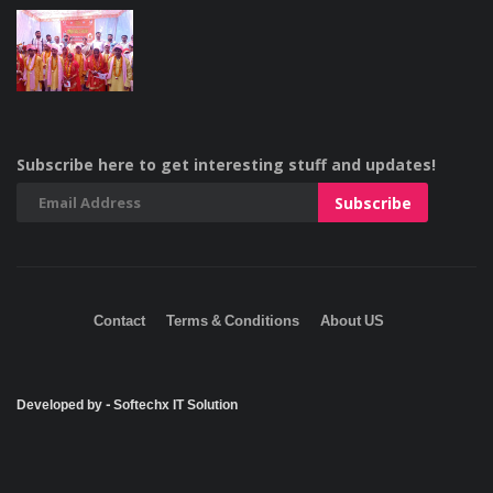
Subscribe here to get interesting stuff and updates!
Contact
Terms & Conditions
About US
Developed by - Softechx IT Solution