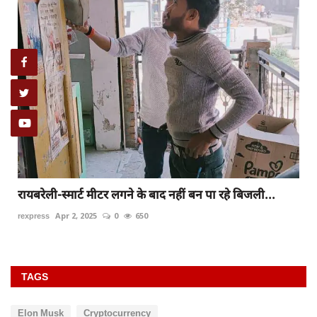
रायबरेली-स्मार्ट मीटर लगने के बाद नहीं बन पा रहे बिजली...
rexpress
Apr 2, 2025
0
650
TAGS
Elon Musk
Cryptocurrency