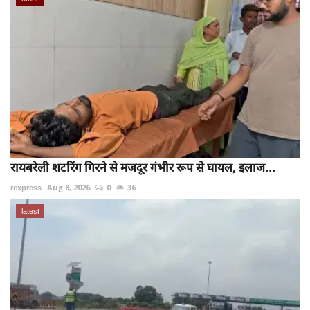
रायबरेली शटरिंग गिरने से मजदूर गंभीर रूप से घायल, इलाज...
rexpress
Aug 8, 2026
0
36
latest