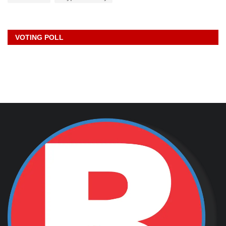
VOTING POLL