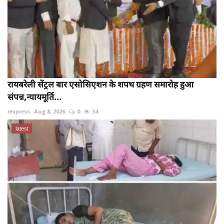
रायबरेली सेंट्रल बार एसोसिएशन के शपथ ग्रहण समारोह हुआ
संपन्न,न्यायमूर्ति...
rexpress
Aug 8, 2026
0
34
latest