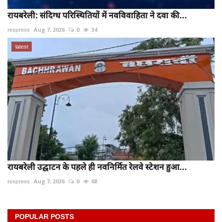
रायबरेली: संदिग्ध परिस्थितियों में नवविवाहिता ने दवा की...
rexpress
Aug 7, 2026
0
34
latest
रायबरेली उद्घाटन के पहले ही नवनिर्मित रेलवे स्टेशन हुआ...
rexpress
Aug 7, 2026
0
68
POPULAR POSTS