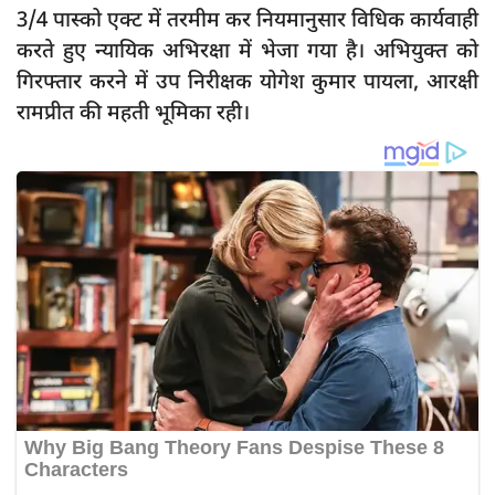
3/4 पास्को एक्ट में तरमीम कर नियमानुसार विधिक कार्यवाही
करते हुए न्यायिक अभिरक्षा में भेजा गया है। अभियुक्त को
गिरफ्तार करने में उप निरीक्षक योगेश कुमार पायला, आरक्षी
रामप्रीत की महती भूमिका रही।