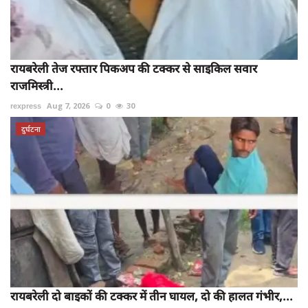
रायबरेली तेज रफ्तार पिकअप की टक्कर से साइकिल सवार
राजमिस्त्री...
rexpress
Aug 7, 2026
0
30
दुर्घटना
रायबरेली दो बाइकों की टक्कर में तीन घायल, दो की हालत गंभीर,...