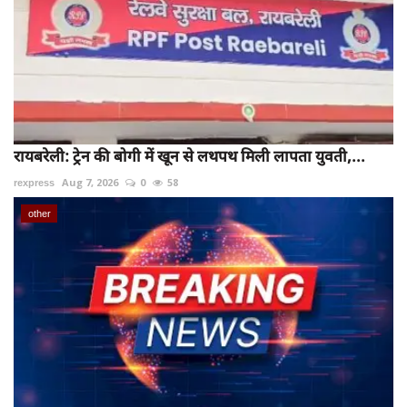
रायबरेली: ट्रेन की बोगी में खून से लथपथ मिली लापता युवती,...
rexpress
Aug 7, 2026
0
58
other