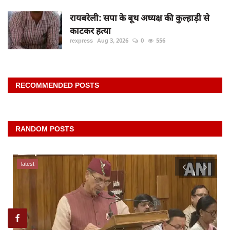
रायबरेली: सपा के बूथ अध्यक्ष की कुल्हाड़ी से
काटकर हत्या
rexpress
Aug 3, 2026
0
556
RECOMMENDED POSTS
RANDOM POSTS
latest