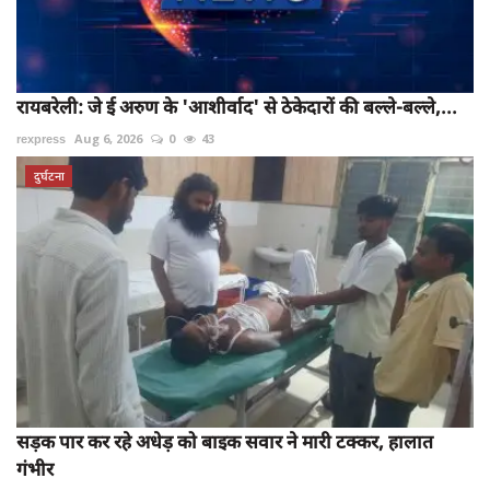
रायबरेली: जे ई अरुण के 'आशीर्वाद' से ठेकेदारों की बल्ले-बल्ले,...
rexpress
Aug 6, 2026
0
43
दुर्घटना
सड़क पार कर रहे अधेड़ को बाइक सवार ने मारी टक्कर, हालात
गंभीर