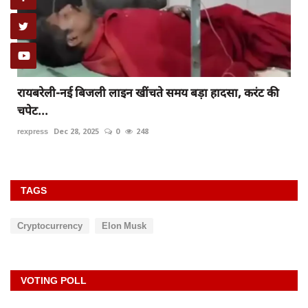
रायबरेली-नई बिजली लाइन खींचते समय बड़ा हादसा, करंट की
चपेट...
rexpress
Dec 28, 2025
0
248
TAGS
Cryptocurrency
Elon Musk
VOTING POLL