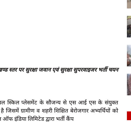
 स्तर पर सुरक्षा जवान एवं सुरक्षा सुपरवाइजर भर्ती चयन
लोबल स्किल प्लेसमेंट के सौजन्य से एस आई एस के संयुक्त
ै जिसमें ग्रामीण व शहरी शिक्षित बेरोजगार अभ्यर्थियों को
 ऑफ इंडिया लिमिटेड द्वारा भर्ती कैंप