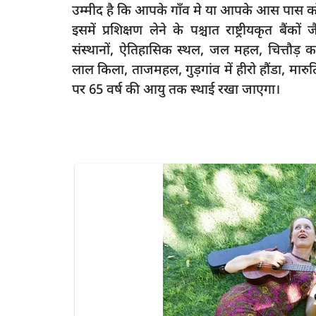
उम्मीद है कि आपके गाँव मे या आपके आस पास कोई
इसमें प्रशिक्षण लेने के पश्चात राष्ट्रीयकृत बै
संस्थानों, ऐतिहासिक स्थल, जल महल, चित्तौड़ क
लाल किला, ताजमहल, गुड़गांव में हीरो हौंडा, मार
पर 65 वर्ष की आयु तक स्थाई रखा जाएगा।