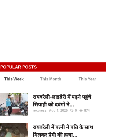
POPULAR POSTS
This Week
This Month
This Year
रायबरेली-लाइब्रेरी में पढ़ने पहुंचे
सिपाही को दबंगों ने...
rexpress
Aug 1, 2026
0
874
रायबरेली में पत्नी ने पति के साथ
मिलकर प्रेमी की हत्या...