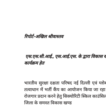
रिपोर्ट-अखिल श्रीवास्तव
एस.एस.सी.आई., एस.आई.एस. के द्वारा विकास खण्ड
कार्यक्रम हेत
भारतीय सुरक्षा दक्षता परिषद नई दिल्ली एवं ग्
तत्वाधान में भर्ती कैंप का आयोजन किया जा रहा ह
रोजगार प्रदान करने हेतु सिक्योरिटी स्किल काउंसिल
जिला के समस्त विकास खण्ड