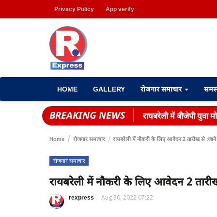
Privacy Policy
App verify
HOME
GALLERY
रोजगार समाचार
समस
BREAKING NEWS
रायबरेली में बीजेपी युवा म
Home
रोजगार समाचार
रायबरेली में नौकरी के लिए आवेदन 2 तारीख से :जाने 
रोजगार समाचार
रायबरेली में नौकरी के लिए आवेदन 2 तारीख 
rexpress
Aug 30, 2022 07:22