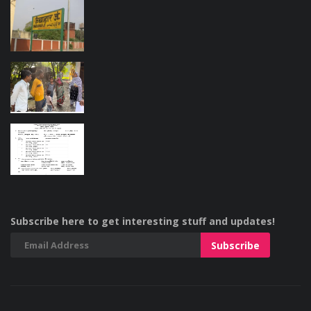
Subscribe here to get interesting stuff and updates!