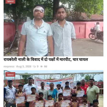
latest
रायबरेली नाली के विवाद में दो पक्षों में मारपीट, चार घायल
rexpress
Aug 5, 2026
0
66
latest