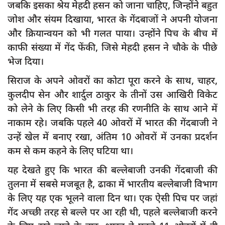
जबकि इसका श्रेय मेहदी हसन को जाना चाहिए, जिन्होंने बहुत
जोश और संयम दिखाया, भारत के गेंदबाजों ने अपनी योजना
और क्रियान्वयन को भी गलत पाया। उन्होंने पिच के बीच में
काफी संख्या में गेंद फेंकी, जिसे मेहदी हसन ने चौके के पीछे
भेज दिया।
सिराज के अपने ओवरों का कोटा पूरा करने के साथ, चाहर,
कुलदीप सेन और शार्दुल ठाकुर के तीनों उस आखिरी विकेट
को लेने के लिए किसी भी तरह की रणनीति के साथ आने में
नाकाम रहे। जबकि पहले 40 ओवरों में भारत की गेंदबाजी ने
उन्हें खेल में बनाए रखा, अंतिम 10 ओवरों में उनका प्रदर्शन
कम से कम कहने के लिए घटिया था।
यह देखते हुए कि भारत की बल्लेबाजी उनकी गेंदबाजी की
तुलना में सबसे मजबूत है, ढाका में भारतीय बल्लेबाजी विभाग
के लिए यह एक भूलने वाला दिन था। एक ऐसी पिच पर जहां
गेंद अच्छी तरह से बल्ले पर आ रही थी, पहले बल्लेबाजी करने