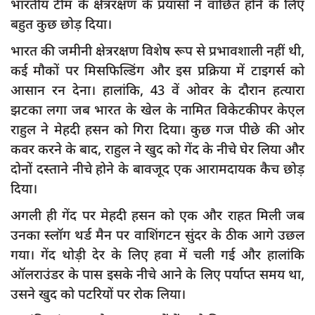
भारतीय टीम के क्षेत्ररक्षण के प्रयासों ने वांछित होने के लिए
बहुत कुछ छोड़ दिया।
भारत की जमीनी क्षेत्ररक्षण विशेष रूप से प्रभावशाली नहीं थी,
कई मौकों पर मिसफिल्डिंग और इस प्रक्रिया में टाइगर्स को
आसान रन देना। हालांकि, 43 वें ओवर के दौरान हत्यारा
झटका लगा जब भारत के खेल के नामित विकेटकीपर केएल
राहुल ने मेहदी हसन को गिरा दिया। कुछ गज पीछे की ओर
कवर करने के बाद, राहुल ने खुद को गेंद के नीचे घेर लिया और
दोनों दस्ताने नीचे होने के बावजूद एक आरामदायक कैच छोड़
दिया।
अगली ही गेंद पर मेहदी हसन को एक और राहत मिली जब
उनका स्लॉग थर्ड मैन पर वाशिंगटन सुंदर के ठीक आगे उछल
गया। गेंद थोड़ी देर के लिए हवा में चली गई और हालांकि
ऑलराउंडर के पास इसके नीचे आने के लिए पर्याप्त समय था,
उसने खुद को पटरियों पर रोक लिया।