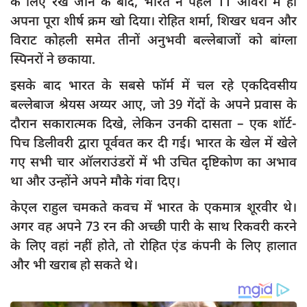
के लिए रखे जाने के बाद, भारत ने पहले 11 ओवरों में ही
अपना पूरा शीर्ष क्रम खो दिया। रोहित शर्मा, शिखर धवन और
विराट कोहली समेत तीनों अनुभवी बल्लेबाजों को बांग्ला
स्पिनरों ने छकाया.
इसके बाद भारत के सबसे फॉर्म में चल रहे एकदिवसीय
बल्लेबाज श्रेयस अय्यर आए, जो 39 गेंदों के अपने प्रवास के
दौरान सकारात्मक दिखे, लेकिन उनकी दासता – एक शॉर्ट-
पिच डिलीवरी द्वारा पूर्ववत कर दी गई। भारत के खेल में खेले
गए सभी चार ऑलराउंडरों में भी उचित दृष्टिकोण का अभाव
था और उन्होंने अपने मौके गंवा दिए।
केएल राहुल चमकते कवच में भारत के एकमात्र शूरवीर थे।
अगर वह अपने 73 रन की अच्छी पारी के साथ रिकवरी करने
के लिए वहां नहीं होते, तो रोहित एंड कंपनी के लिए हालात
और भी खराब हो सकते थे।