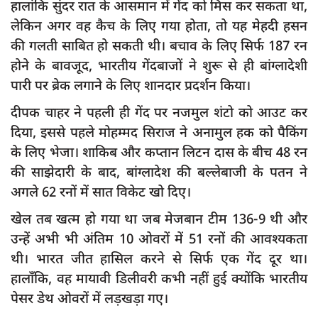
हालांकि सुंदर रात के आसमान में गेंद को मिस कर सकता था,
लेकिन अगर वह कैच के लिए गया होता, तो यह मेहदी हसन
की गलती साबित हो सकती थी। बचाव के लिए सिर्फ 187 रन
होने के बावजूद, भारतीय गेंदबाजों ने शुरू से ही बांग्लादेशी
पारी पर ब्रेक लगाने के लिए शानदार प्रदर्शन किया।
दीपक चाहर ने पहली ही गेंद पर नजमुल शंटो को आउट कर
दिया, इससे पहले मोहम्मद सिराज ने अनामुल हक को पैकिंग
के लिए भेजा। शाकिब और कप्तान लिटन दास के बीच 48 रन
की साझेदारी के बाद, बांग्लादेश की बल्लेबाजी के पतन ने
अगले 62 रनों में सात विकेट खो दिए।
खेल तब खत्म हो गया था जब मेजबान टीम 136-9 थी और
उन्हें अभी भी अंतिम 10 ओवरों में 51 रनों की आवश्यकता
थी। भारत जीत हासिल करने से सिर्फ एक गेंद दूर था।
हालाँकि, वह मायावी डिलीवरी कभी नहीं हुई क्योंकि भारतीय
पेसर डेथ ओवरों में लड़खड़ा गए।