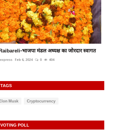
Raibareli-भाजपा मंडल अध्यक्ष का जोरदार स्वागत
rexpress
Feb 6, 2024
0
404
TAGS
Elon Musk
Cryptocurrency
VOTING POLL