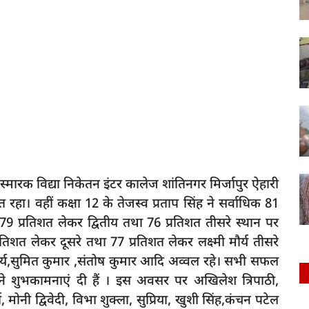
द स्मारक विद्या निकेतन इंटर कालेज शांतिनगर मिर्जापुर ऐहारी
 रहा। वहीं कक्षा 12 के तेजस्व प्रताप सिंह ने सर्वाधिक 81
 79 प्रतिशत लेकर द्वितीय तथा 76 प्रतिशत तीसरे स्थान पर
रतिशत लेकर दूसरे तथा 77 प्रतिशत लेकर लक्ष्मी मौर्य तीसरे
र्य,सुमित कुमार ,संतोष कुमार आदि अव्वल रहे। सभी सफल
वारी ने शुभकामनाएं दी हैं । इस अवसर पर अखिलेश त्रिपाठी,
मोनी द्विवेदी, विभा शुक्ला, सुप्रिया, खुशी सिंह,कंचन पटेल