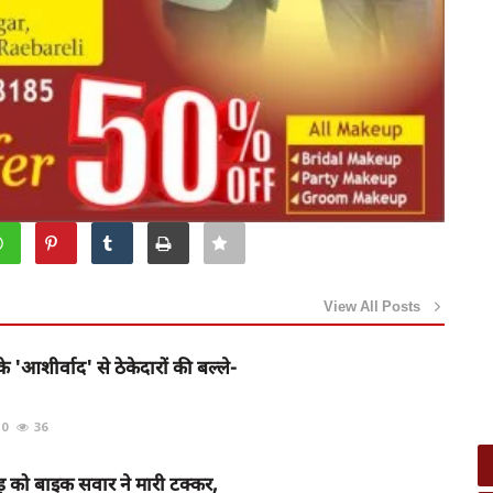
View All Posts
े 'आशीर्वाद' से ठेकेदारों की बल्ले-
0
36
 को बाइक सवार ने मारी टक्कर,