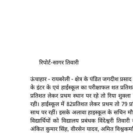
रिपोर्ट-सागर तिवारी
ऊंचाहार - रायबरेली - क्षेत्र के पंडित जगदीश प्रसा
के इंटर के एवं हाईस्कूल का परीक्षाफल शत प्रतिशत
प्रतिशत लेकर प्रथम स्थान पर रहे तो रिया शुक्ला
रही। हाईस्कूल में 82प्रतिशत लेकर प्रथम तो 79 प्
साथ पर रहीं। इसके अलावा हाइस्कूल के सचिन मौ
विद्यार्थियों को विद्यालय प्रबंधक विंदेश्वरी ति
अंकित कुमार सिंह, वीरसेन यादव, अमित विश्वकर्मा, 