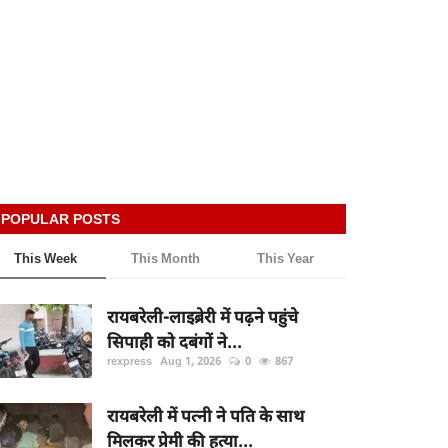
POPULAR POSTS
This Week
This Month
This Year
रायबरेली-लाइब्रेरी में पढ़ने पहुंचे
सिपाही को दबंगों ने...
rexpress
Aug 1, 2026
0
867
रायबरेली में पत्नी ने पति के साथ
मिलकर प्रेमी की हत्या...