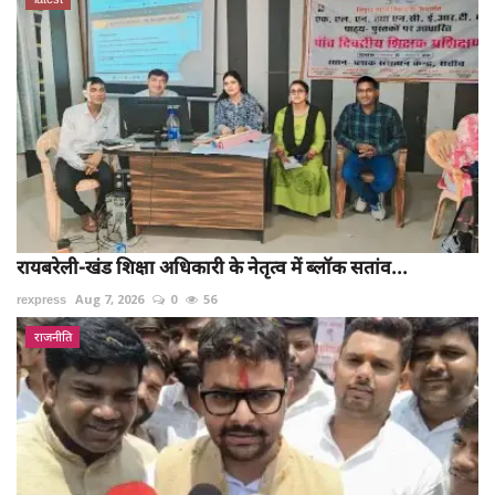
रायबरेली-खंड शिक्षा अधिकारी के नेतृत्व में ब्लॉक सतांव...
rexpress
Aug 7, 2026
0
56
राजनीति