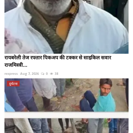
रायबरेली तेज रफ्तार पिकअप की टक्कर से साइकिल सवार
राजमिस्त्री...
rexpress
Aug 7, 2026
0
38
दुर्घटना