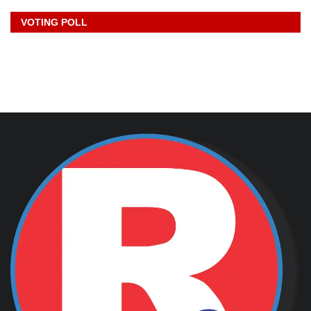
VOTING POLL