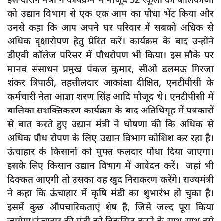
को उद्यान विभाग से एक एक आम का पौधा भेंट किया और
उनसे कहा कि आप अपने घर परिवार में सबको अधिक से
अधिक वृक्षारोपण हेतु प्रेरित करें। कार्यक्रम के बाद उन्होंने
डीएवी कॉलेज परिसर में पौधरोपण भी किया। इस मौके पर
मानव संसाधन प्रमुख पंकज कुमार, सीओ डलमऊ गिरजा
शंकर त्रिपाठी, तहसीलदार आकांक्षा दीक्षित, एनटीपीसी के
कर्मचारी नेता आज्ञा शरण सिंह आदि मौजूद थे। एनटीपीसी में
बालिका सशक्तिकरण कार्यक्रम के बाद अतिथिगृह में पत्रकारों
से बात करते हुए उद्यान मंत्री ने घोषणा की कि अधिक से
अधिक पौध रोपण के लिए उद्यान विभाग कोशिश कर रहा है।
ऊंचाहार के किसानों को मुफ्त फलदार पौधा दिया जाएगा।
इसके लिए किसान उद्यान विभाग में आवेदन करें। जहां भी
दिक्कत आएगी तो उसका वह खुद निराकरण करेंगे। राज्यमंत्री
ने कहा कि ऊंचाहार में कृषि मंडी का शुभारंभ हो चुका है।
इसमें कुछ औपचारिकताएं शेष है, जिसे जल्द पूरा किया
जायेगा।ऊंचाहार की मंडी को विकसित करने के साथ साथ इसे