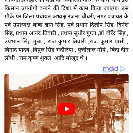
किसान उपयोगी बनाने की दिशा में काम किया जाएगा। इस
मौके पर जिला पंचायत अध्यक्ष रंजना चौधरी, नगर पंचायत के
पूर्व उपाध्यक्ष बाबा ज्ञान सिंह, पूर्व प्रधान दिलीप सिंह, दिनेश
सिंह, प्रधान आनंद तिवारी , प्रधान सुधीर गुप्ता ,डॉ वीरेंद्र सिंह ,
उग्रभान सिंह मुन्ना , राज कुमार तिवारी ,राज कुमार पासी ,
विनोद यादव ,विपुल सिंह भदौरिया , पुत्तीलाल मौर्य , बिंदा दीन
लोधी , राम कृष्ण शुक्ल आदि मौजूद थे ।