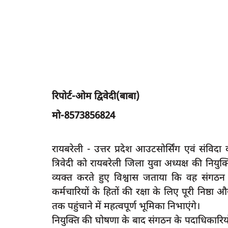
रिपोर्ट-ओम द्विवेदी(बाबा)
मो-8573856824
रायबरेली - उत्तर प्रदेश आउटसोर्सिंग एवं संविदा
त्रिवेदी को रायबरेली जिला युवा अध्यक्ष की नियुक
व्यक्त करते हुए विश्वास जताया कि वह संगठन
कर्मचारियों के हितों की रक्षा के लिए पूरी निष्ठ
तक पहुंचाने में महत्वपूर्ण भूमिका निभाएंगे।
नियुक्ति की घोषणा के बाद संगठन के पदाधिकारियों 