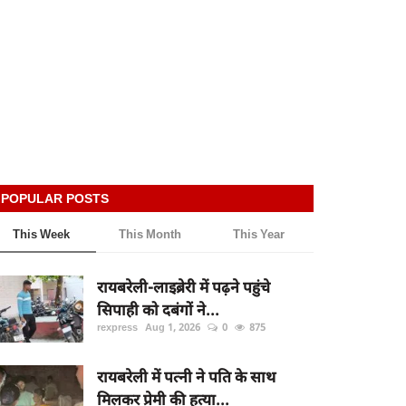
POPULAR POSTS
This Week
This Month
This Year
रायबरेली-लाइब्रेरी में पढ़ने पहुंचे
सिपाही को दबंगों ने...
rexpress
Aug 1, 2026
0
875
रायबरेली में पत्नी ने पति के साथ
मिलकर प्रेमी की हत्या...