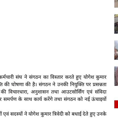
 कर्मचारी संघ ने संगठन का विस्तार करते हुए योगेश कुमार
्ति की घोषणा की है। संगठन ने उनकी नियुक्ति पर प्रसन्नता
 की विचारधारा, अनुशासन तथा आउटसोर्सिंग एवं संविदा
ा और समर्पण के साथ कार्य करेंगे तथा संगठन को नई ऊंचाइयों
एवं सदस्यों ने योगेश कुमार त्रिवेदी को बधाई देते हुए उनके