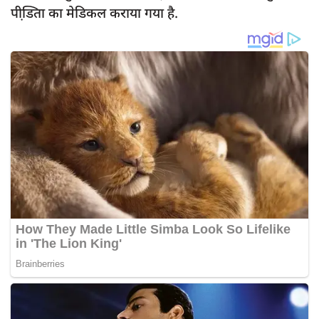
पीडि़ता का मेडिकल कराया गया है.