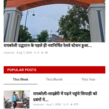
रायबरेली उद्घाटन के पहले ही नवनिर्मित रेलवे स्टेशन हुआ...
rexpress
Aug 7, 2026
0
68
POPULAR POSTS
This Week
This Month
This Year
रायबरेली-लाइब्रेरी में पढ़ने पहुंचे सिपाही को
दबंगों ने...
rexpress
Aug 1, 2026
0
875