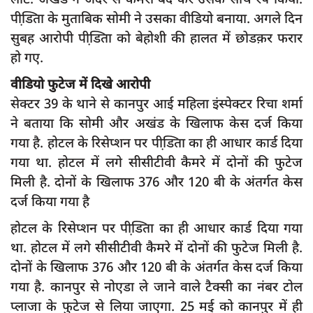
पीडि़ता के मुताबिक सोमी ने उसका वीडियो बनाया. अगले दिन
सुबह आरोपी पीडि़ता को बेहोशी की हालत में छोडक़र फरार
हो गए.
वीडियो फुटेज में दिखे आरोपी
सेक्टर 39 के थाने से कानपुर आई महिला इंस्पेक्टर रिचा शर्मा
ने बताया कि सोमी और अखंड के खिलाफ केस दर्ज किया
गया है. होटल के रिसेप्शन पर पीडि़ता का ही आधार कार्ड दिया
गया था. होटल में लगे सीसीटीवी कैमरे में दोनों की फुटेज
मिली है. दोनों के खिलाफ 376 और 120 बी के अंतर्गत केस
दर्ज किया गया है
होटल के रिसेप्शन पर पीडि़ता का ही आधार कार्ड दिया गया
था. होटल में लगे सीसीटीवी कैमरे में दोनों की फुटेज मिली है.
दोनों के खिलाफ 376 और 120 बी के अंतर्गत केस दर्ज किया
गया है. कानपुर से नोएडा ले जाने वाले टैक्सी का नंबर टोल
प्लाजा के फुटेज से लिया जाएगा. 25 मई को कानपुर में ही