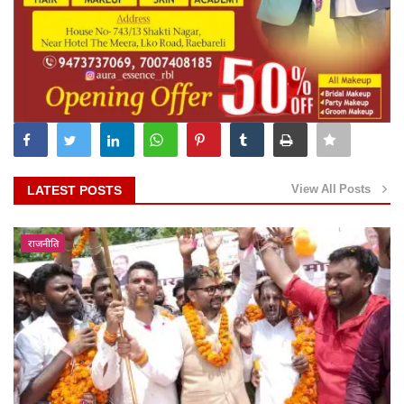
View All Posts
LATEST POSTS
राजनीति