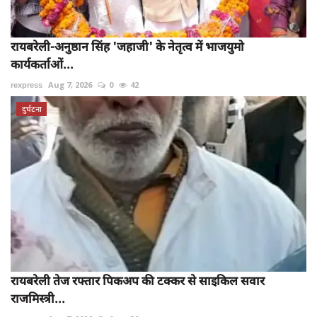
रायबरेली-अनुष्ठान सिंह 'जहाजी' के नेतृत्व में भाजयुमो
कार्यकर्ताओं...
rexpress
Aug 7, 2026
0
42
दुर्घटना
रायबरेली तेज रफ्तार पिकअप की टक्कर से साइकिल सवार
राजमिस्त्री...