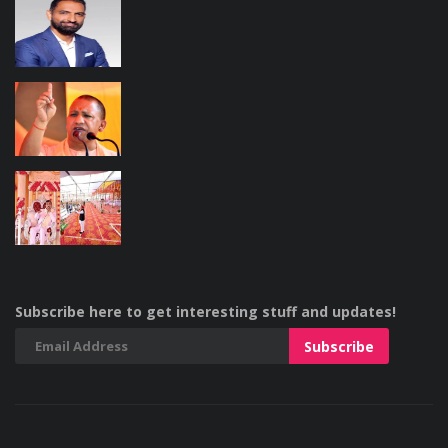
Subscribe here to get interesting stuff and updates!