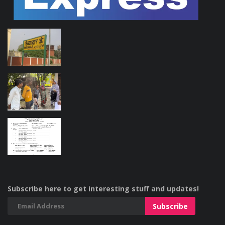
Subscribe here to get interesting stuff and updates!