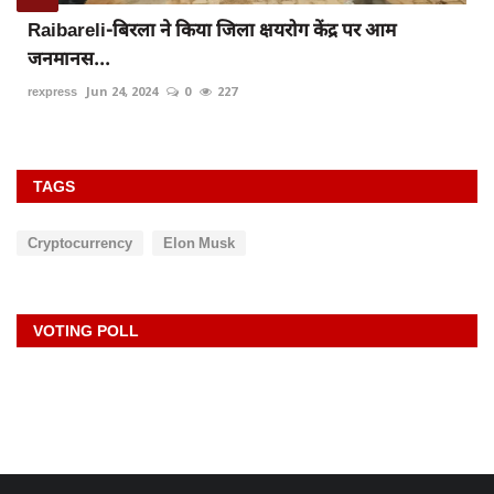
Raibareli-बिरला ने किया जिला क्षयरोग केंद्र पर आम
जनमानस...
rexpress
Jun 24, 2024
0
227
TAGS
Cryptocurrency
Elon Musk
VOTING POLL