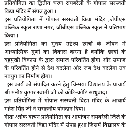
प्रतियोगिता का द्वितीय चरण रायबरेली के गोपाल सरस्वती
दुर्घटना
विद्या मंदिर में संपन्न हुआ ।
editors-pick
इस प्रतियोगिता में गोपाल सरस्वती विद्या मंदिर ,जेपीएस
other
पब्लिक स्कूल राणा नगर, जीबीएस पब्लिक स्कूल ने प्रतिभाग
किया ।
Login
इस प्रतियोगिता का मुख्य उद्देश्य छात्रों के जीवन में
Register
आध्यात्मिक गुणों का विकास करना है क्योंकि छात्रों के
बहुमुखी विकास के द्वारा समाज परिवर्तित होगा और समाज
के परिवर्तित होने से देश बदलेगा और जब देश बदलेगा तब
नवयुग का निर्माण होगा।
English
इस कार्य को संपादित करने हेतु चिन्मया विद्यालय के प्राचार्य
श्री मनीष कुमार स्वामी जी को कोटि-कोटि साधुवाद।
इस प्रतियोगिता में गोपाल सरस्वती विद्या मंदिर के आचार्य
महेश सिंह जी ने सराहनीय योगदान दिया।
गीता श्लोक वाचन प्रतियोगिता का आयोजन रायबरेली जिले के
गोपाल सरस्वती विद्या मंदिर में संपन्न हुआ जिसमें विद्यालय के