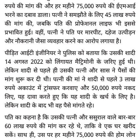
दुर्घटना
रुपये की मांग की और हर महीने 75,000 रुपये की ईएमआई
भरने का दबाव डाला। पत्नी ने समझौते के लिए 45 लाख रुपये
editors-pick
की मांग की, जबकि पति की प्रोफेशनल लाइफ भी इससे
other
प्रभावित हुई। वहीं, पत्नी ने पति पर मारपीट, दहेज उत्पीड़न
Login
और नौकरानी जैसा व्यवहार करने का आरोप लगाया है।
Register
पीड़ित आईटी इंजीनियर ने पुलिस को बताया कि उसकी शादी
14 अगस्त 2022 को लिंगायत मैट्रिमोनी के जरिए हुई थी।
लेकिन शादी से पहले ही उसकी पत्नी और सास ने पैसों की
मांग शुरू कर दी थी। पत्नी की मां ने शादी से पहले 3 लाख
English
रुपये अकाउंट में ट्रांसफर करवाए और 50,000 रुपये नकद
लिए, यह दावा करते हुए कि यह शादी के खर्च के लिए है।
लेकिन शादी के बाद भी वह पैसे मांगते रहे।
पति का कहना है कि उसकी पत्नी और ससुराल वाले बार-बार
60 लाख रुपये की मांग कर रहे थे, ताकि वे एक घर खरीद
सकें। साथ ही, उस पर हर महीने 75,000 रुपये की होम लोन