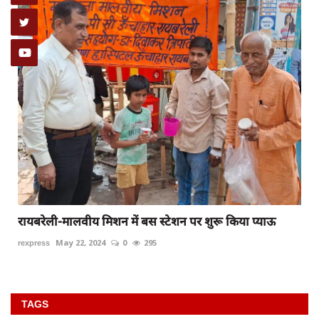
ई
रायबरेली-मालवीय मिशन में बस स्टेशन पर शुरू किया प्याऊ
rexpress
May 22, 2024
0
295
TAGS