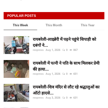
POPULAR POSTS
This Week
This Month
This Year
रायबरेली-लाइब्रेरी में पढ़ने पहुंचे सिपाही को
दबंगों ने...
rexpress
Aug 1, 2026
0
867
रायबरेली में पत्नी ने पति के साथ मिलकर प्रेमी
की हत्या...
rexpress
Aug 1, 2026
0
651
रायबरेली-शिव मंदिर से लौट रहे श्रद्धालुओं का
ऑटो हादसे...
rexpress
Aug 3, 2026
0
631