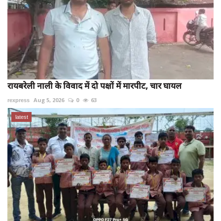
रायबरेली नाली के विवाद में दो पक्षों में मारपीट, चार घायल
rexpress
Aug 5, 2026
0
63
latest