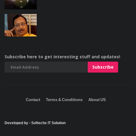
Subscribe here to get interesting stuff and updates!
Contact
Terms & Conditions
About US
Developed by - Softechx IT Solution