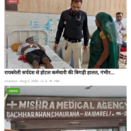
latest
रायबरेली सर्पदंश से होटल कर्मचारी की बिगड़ी हालत, गंभीर...
rexpress
Aug 5, 2026
0
104
स्वास्थ्य