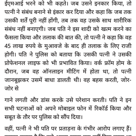
ईएमआई भरने को भी कहते। जब उसने इनकार किया, तो
पत्नी ने संबंध बनाने से इंकार कर दिया और कहा कि जब तक
उसकी शर्तें पूरी नहीं होंगी, तब तक वह उसके साथ शारीरिक
संबंध नहीं बनाएगी। जब पति ने इस शादी को खत्म करने का
फैसला किया और तलाक की बात की, तो पत्नी ने कहा कि वह
45 लाख रुपये के मुआवजे के बाद ही तलाक के लिए राजी
होगी। पति ने पुलिस को बताया कि उसकी पत्नी ने उसकी
प्रोफेशनल लाइफ को भी प्रभावित किया। वर्क फ्रॉम होम के
दौरान, जब वह ऑनलाइन मीटिंग में होता था, तो पत्नी
जानबूझकर उसमें बाधा डालती थी। वह बहस करती, जोर-
जोर से
गाने लगती और डांस करके उसे परेशान करती। पति ने इन
सभी घटनाओं को अपने मोबाइल फोन में रिकॉर्ड किया और
सबूत के तौर पर पुलिस को सौंप दिया।
वहीं, पत्नी ने भी पति पर प्रताड़ना के गंभीर आरोप लगाए हैं।