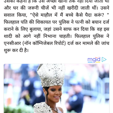
उसका कहना है कि उसे अच्छा खाना तक नहीं दिया जाता था
और घर की जरूरी चीजें भी नहीं खरीदी जाती थीं। उसने
सवाल किया, "ऐसे माहौल में मैं बच्चे कैसे पैदा करूं? "
फिलहाल पति की शिकायत पर पुलिस ने पत्नी को बयान दर्ज
कराने के लिए बुलाया, जहां उसने साफ कर दिया कि वह इस
शादी को आगे नहीं निभाना चाहती। फिलहाल पुलिस ने
एनसीआर (नॉन कॉग्निजेबल रिपोर्ट) दर्ज कर मामले की जांच
शुरू कर दी है।