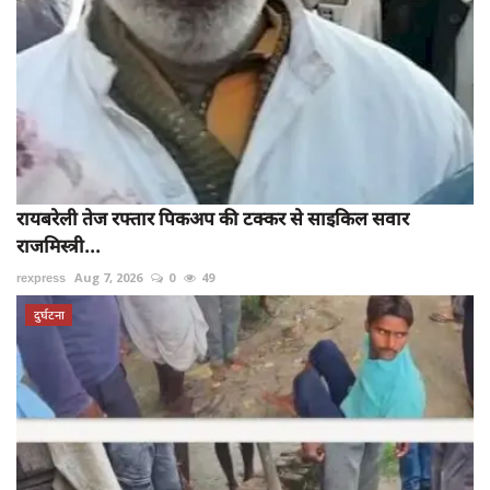
रायबरेली तेज रफ्तार पिकअप की टक्कर से साइकिल सवार
राजमिस्त्री...
rexpress
Aug 7, 2026
0
49
दुर्घटना