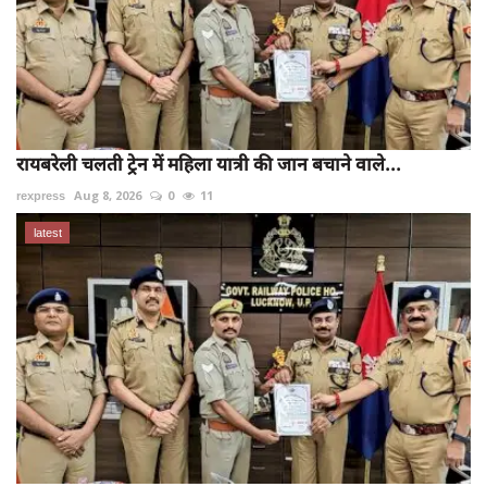
रायबरेली चलती ट्रेन में महिला यात्री की जान बचाने वाले...
rexpress
Aug 8, 2026
0
11
latest