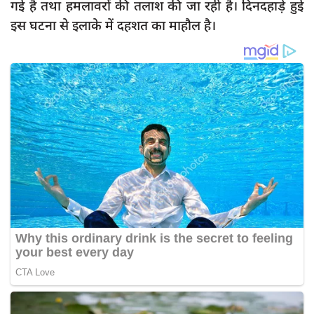
गई है तथा हमलावरों की तलाश की जा रही है। दिनदहाड़े हुई
इस घटना से इलाके में दहशत का माहौल है।