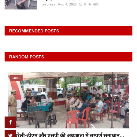
rexpress
Aug 4, 2026
0
485
RECOMMENDED POSTS
RANDOM POSTS
latest
रायबरेली-डीएम और एसपी की अध्यक्षता में सम्पूर्ण समाधान...