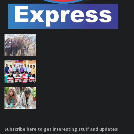
Subscribe here to get interesting stuff and updates!