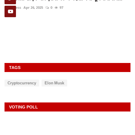
rexpress
Apr 26, 2025
0
97
TAGS
Cryptocurrency
Elon Musk
VOTING POLL