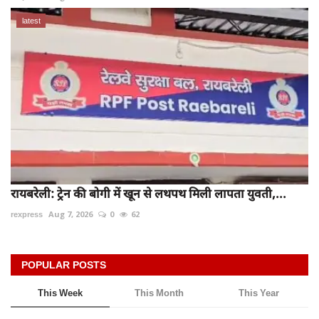
latest
रायबरेली: ट्रेन की बोगी में खून से लथपथ मिली लापता युवती,...
rexpress
Aug 7, 2026
0
62
POPULAR POSTS
This Week
This Month
This Year