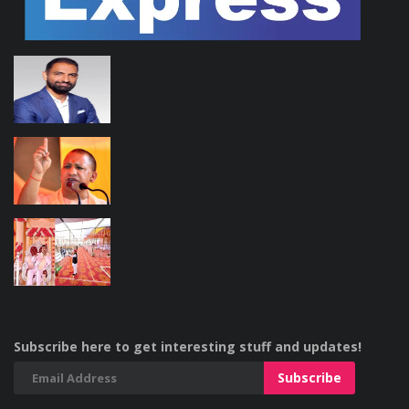
Subscribe here to get interesting stuff and updates!