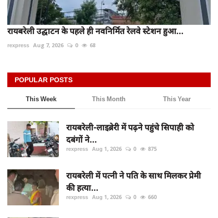
रायबरेली उद्घाटन के पहले ही नवनिर्मित रेलवे स्टेशन हुआ...
rexpress
Aug 7, 2026
0
68
POPULAR POSTS
This Week
This Month
This Year
रायबरेली-लाइब्रेरी में पढ़ने पहुंचे सिपाही को
दबंगों ने...
rexpress
Aug 1, 2026
0
875
रायबरेली में पत्नी ने पति के साथ मिलकर प्रेमी
की हत्या...
rexpress
Aug 1, 2026
0
660