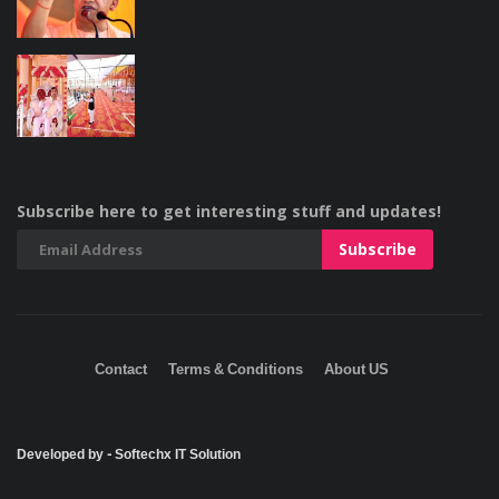
Subscribe here to get interesting stuff and updates!
Contact
Terms & Conditions
About US
Developed by - Softechx IT Solution