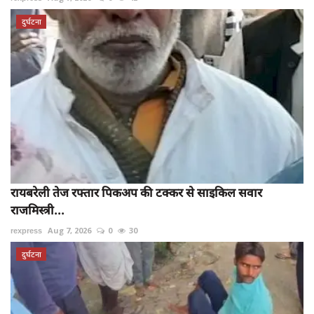
दुर्घटना
रायबरेली तेज रफ्तार पिकअप की टक्कर से साइकिल सवार
राजमिस्त्री...
rexpress
Aug 7, 2026
0
30
दुर्घटना