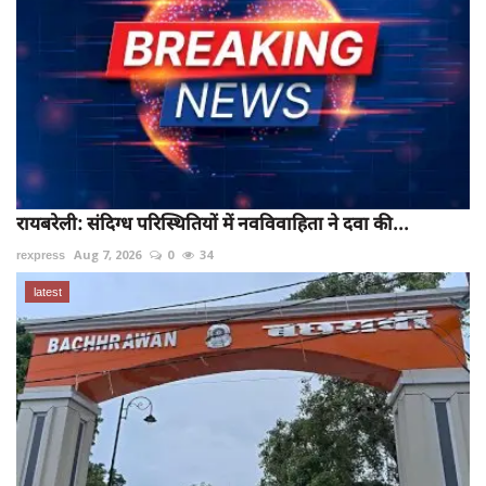
रायबरेली: संदिग्ध परिस्थितियों में नवविवाहिता ने दवा की...
rexpress
Aug 7, 2026
0
34
latest