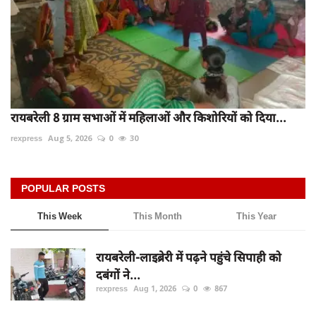
रायबरेली 8 ग्राम सभाओं में महिलाओं और किशोरियों को दिया...
rexpress
Aug 5, 2026
0
30
POPULAR POSTS
This Week
This Month
This Year
रायबरेली-लाइब्रेरी में पढ़ने पहुंचे सिपाही को
दबंगों ने...
rexpress
Aug 1, 2026
0
867