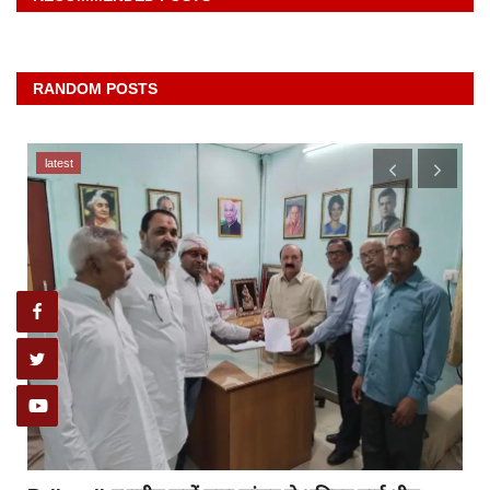
RANDOM POSTS
latest