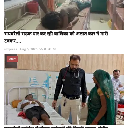
रायबरेली सड़क पार कर रही बालिका को अज्ञात कार ने मारी
टक्कर,...
rexpress
Aug 5, 2026
0
69
latest