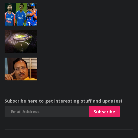
Subscribe here to get interesting stuff and updates!