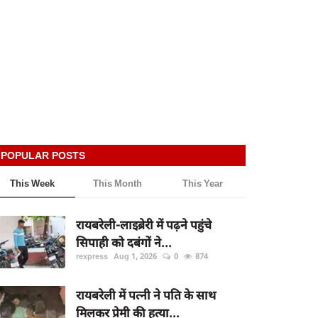
POPULAR POSTS
This Week
This Month
This Year
रायबरेली-लाइब्रेरी में पढ़ने पहुंचे
सिपाही को दबंगों ने...
rexpress
Aug 1, 2026
0
874
रायबरेली में पत्नी ने पति के साथ
मिलकर प्रेमी की हत्या...