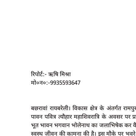
रिपोर्ट:- ऋषि मिश्रा
मो०न०:-9935593647
बछरावां रायबरेली। विकास क्षेत्र के अंतर्गत रामपुर 
पावन पवित्र त्यौहार महाशिवरात्रि के अवसर पर प्रदे
भूत भावन भगवान भोलेनाथ का जलाभिषेक कर वैदिक 
स्वस्थ जीवन की कामना की है। इस मौके पर भवरेश्वर 