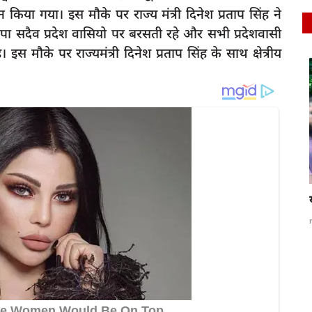
न किया गया। इस मौके पर राज्य मंत्री दिनेश प्रताप सिंह ने
ा सदैव प्रदेश वासियो पर बरसती रहे और सभी प्रदेशवासी
 इस मौके पर राज्यमंत्री दिनेश प्रताप सिंह के साथ क्षेत्रीय
latest
रायबरेली तेज रफ्तार बाइक सवार ने साइकिल सवार
ों में फिर
वृद्ध को मारी...
rexpress
Jul 14, 2026
0
85