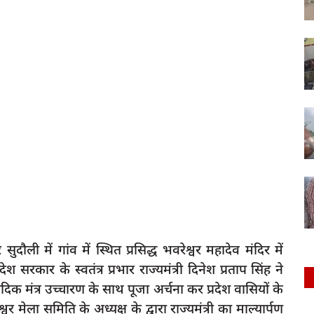
सुदौली में गांव में स्थित प्रसिद्ध भवरेश्वर महादेव मंदिर में
श सरकार के स्वतंत्र प्रभार राज्यमंत्री दिनेश प्रताप सिंह ने
मंत्र उच्चारण के साथ पूजा अर्चना कर प्रदेश वासियों के
मेला समिति के अध्यक्ष के द्वारा राज्यमंत्री का माल्यार्पण