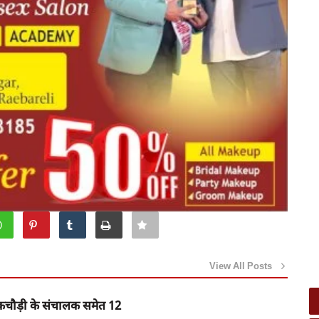
View All Posts
-कचौड़ी के संचालक समेत 12