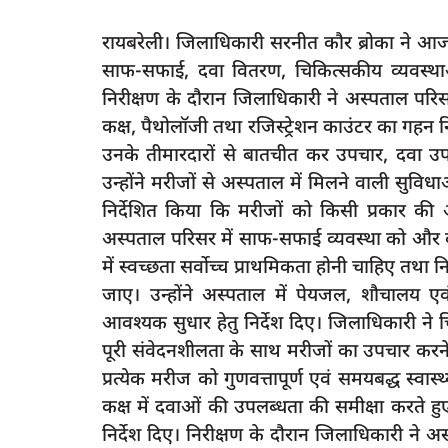
रायबरेली। जिलाधिकारी सरनीत कौर ब्रोका ने आ
साफ-सफाई, दवा वितरण, चिकित्सकीय व्यवस्था
निरीक्षण के दौरान जिलाधिकारी ने अस्पताल परिस
कक्ष, पैथोलॉजी तथा रजिस्ट्रेशन काउंटर का गहन नि
उनके तीमारदारों से बातचीत कर उपचार, दवा उप
उन्होंने मरीजों से अस्पताल में मिलने वाली सुवि
निर्देशित किया कि मरीजों को किसी प्रकार की 
अस्पताल परिसर में साफ-सफाई व्यवस्था को और बे
में स्वच्छता सर्वोच्च प्राथमिकता होनी चाहिए तथा
जाए। उन्होंने अस्पताल में पेयजल, शौचालय एव
आवश्यक सुधार हेतु निर्देश दिए। जिलाधिकारी ने च
पूरी संवेदनशीलता के साथ मरीजों का उपचार करने 
प्रत्येक मरीज को गुणवत्तापूर्ण एवं समयबद्ध स्वा
कक्ष में दवाओं की उपलब्धता की समीक्षा करते हु
निर्देश दिए। निरीक्षण के दौरान जिलाधिकारी ने अ