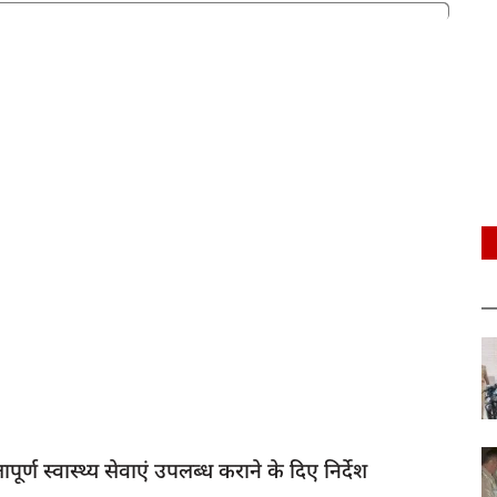
र्ण स्वास्थ्य सेवाएं उपलब्ध कराने के दिए निर्देश