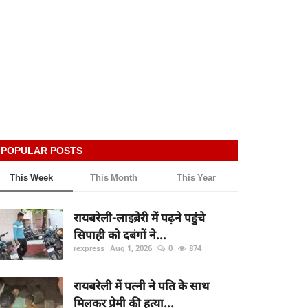
POPULAR POSTS
This Week
This Month
This Year
रायबरेली-लाइब्रेरी में पढ़ने पहुंचे
सिपाही को दबंगों ने...
rexpress
Aug 1, 2026
0
874
रायबरेली में पत्नी ने पति के साथ
मिलकर प्रेमी की हत्या...