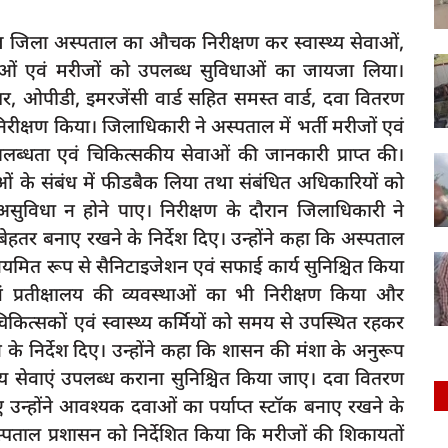
ज जिला अस्पताल का औचक निरीक्षण कर स्वास्थ्य सेवाओं,
ओं एवं मरीजों को उपलब्ध सुविधाओं का जायजा लिया।
र, ओपीडी, इमरजेंसी वार्ड सहित समस्त वार्ड, दवा वितरण
रीक्षण किया। जिलाधिकारी ने अस्पताल में भर्ती मरीजों एवं
लब्धता एवं चिकित्सकीय सेवाओं की जानकारी प्राप्त की।
धाओं के संबंध में फीडबैक लिया तथा संबंधित अधिकारियों को
असुविधा न होने पाए। निरीक्षण के दौरान जिलाधिकारी ने
हतर बनाए रखने के निर्देश दिए। उन्होंने कहा कि अस्पताल
 नियमित रूप से सैनिटाइजेशन एवं सफाई कार्य सुनिश्चित किया
ं प्रतीक्षालय की व्यवस्थाओं का भी निरीक्षण किया और
िकित्सकों एवं स्वास्थ्य कर्मियों को समय से उपस्थित रहकर
के निर्देश दिए। उन्होंने कहा कि शासन की मंशा के अनुरूप
स्थ्य सेवाएं उपलब्ध कराना सुनिश्चित किया जाए। दवा वितरण
ए उन्होंने आवश्यक दवाओं का पर्याप्त स्टॉक बनाए रखने के
स्पताल प्रशासन को निर्देशित किया कि मरीजों की शिकायतों