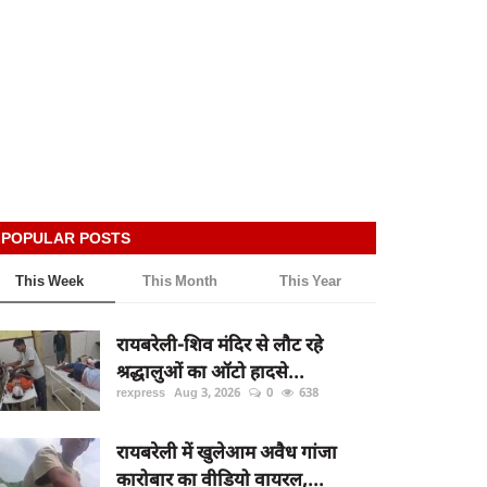
POPULAR POSTS
This Week
This Month
This Year
रायबरेली-शिव मंदिर से लौट रहे
श्रद्धालुओं का ऑटो हादसे...
rexpress
Aug 3, 2026
0
638
रायबरेली में खुलेआम अवैध गांजा
कारोबार का वीडियो वायरल,...