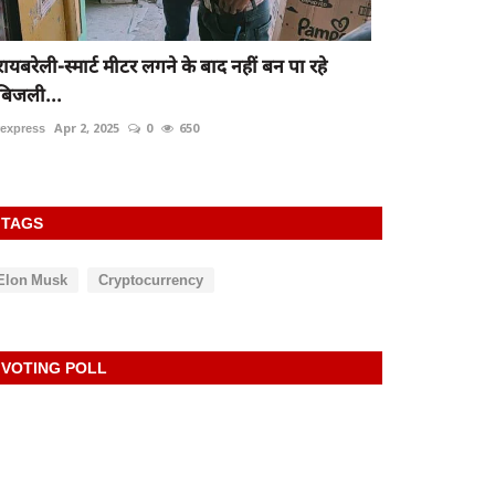
रायबरेली-स्मार्ट मीटर लगने के बाद नहीं बन पा रहे
बिजली...
rexpress
Apr 2, 2025
0
650
TAGS
Elon Musk
Cryptocurrency
VOTING POLL