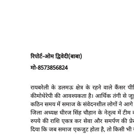
रिपोर्ट-ओम द्विवेदी(बाबा)
मो-8573856824
रायबरेली के डलमऊ क्षेत्र के रहने वाले कैंस
कीमोथेरेपी की आवश्यकता है। आर्थिक तंगी से जूझ
कठिन समय में समाज के संवेदनशील लोगों ने आ
जिला अध्यक्ष धीरज सिंह चौहान के नेतृत्व में टी
रुपये की राशि एकत्र कर सेवा और समर्पण की 
दिया कि जब समाज एकजुट होता है, तो किसी भी