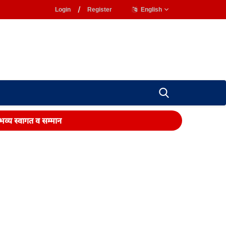
Login
/
Register
English
 भव्य स्वागत व सम्मान