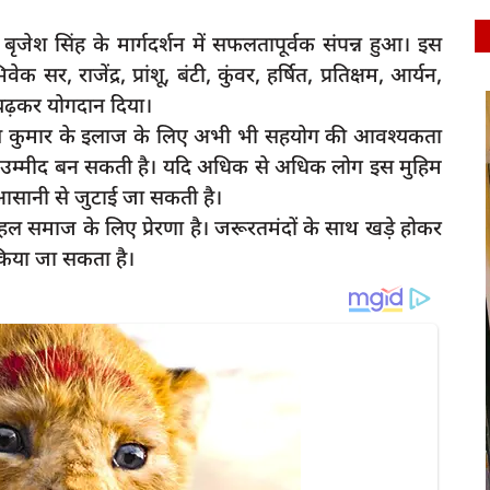
ृजेश सिंह के मार्गदर्शन में सफलतापूर्वक संपन्न हुआ। इस
ेक सर, राजेंद्र, प्रांशू, बंटी, कुंवर, हर्षित, प्रतिक्षम, आर्यन,
-चढ़कर योगदान दिया।
latest
शीष कुमार के इलाज के लिए अभी भी सहयोग की आवश्यकता
की उम्मीद बन सकती है। यदि अधिक से अधिक लोग इस मुहिम
 आसानी से जुटाई जा सकती है।
समाज के लिए प्रेरणा है। जरूरतमंदों के साथ खड़े होकर
िया जा सकता है।
 सचिव के