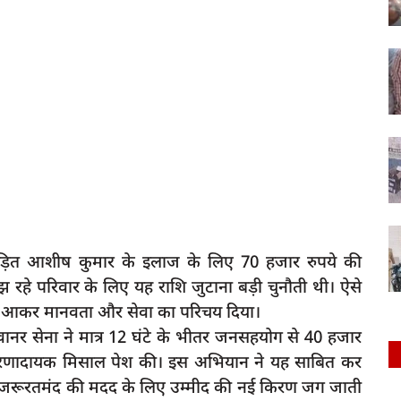
र पीड़ित आशीष कुमार के इलाज के लिए 70 हजार रुपये की
 रहे परिवार के लिए यह राशि जुटाना बड़ी चुनौती थी। ऐसे
गे आकर मानवता और सेवा का परिचय दिया।
म वानर सेना ने मात्र 12 घंटे के भीतर जनसहयोग से 40 हजार
प्रेरणादायक मिसाल पेश की। इस अभियान ने यह साबित कर
 जरूरतमंद की मदद के लिए उम्मीद की नई किरण जग जाती