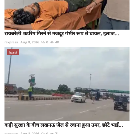
रायबरेली शटरिंग गिरने से मजदूर गंभीर रूप से घायल, इलाज...
rexpress
Aug 8, 2026
0
48
latest
कड़ी सुरक्षा के बीच लखनऊ जेल से रवाना हुआ उमर, छोटे भाई...
rexpress
Aug 8, 2026
0
71