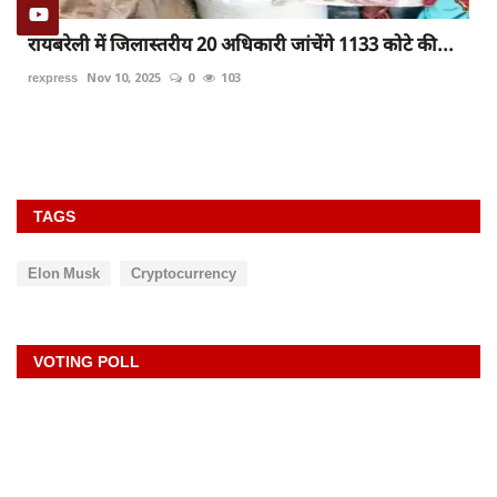
रायबरेली में जिलास्तरीय 20 अधिकारी जांचेंगे 1133 कोटे की...
rexpress
Nov 10, 2025
0
103
TAGS
Elon Musk
Cryptocurrency
VOTING POLL