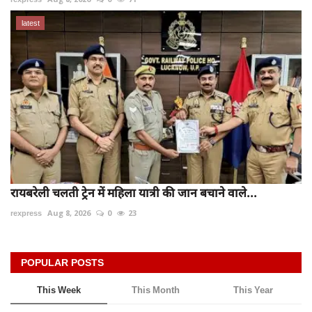
latest
रायबरेली चलती ट्रेन में महिला यात्री की जान बचाने वाले...
rexpress
Aug 8, 2026
0
23
POPULAR POSTS
This Week
This Month
This Year