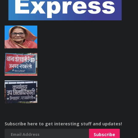
Subscribe here to get interesting stuff and updates!