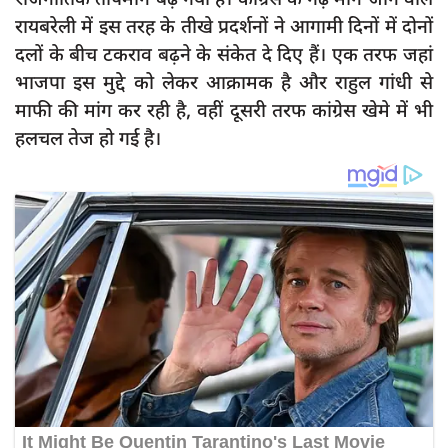
रायबरेली में इस तरह के तीखे प्रदर्शनों ने आगामी दिनों में दोनों
दलों के बीच टकराव बढ़ने के संकेत दे दिए हैं। एक तरफ जहां
भाजपा इस मुद्दे को लेकर आक्रामक है और राहुल गांधी से
माफी की मांग कर रही है, वहीं दूसरी तरफ कांग्रेस खेमे में भी
हलचल तेज हो गई है।