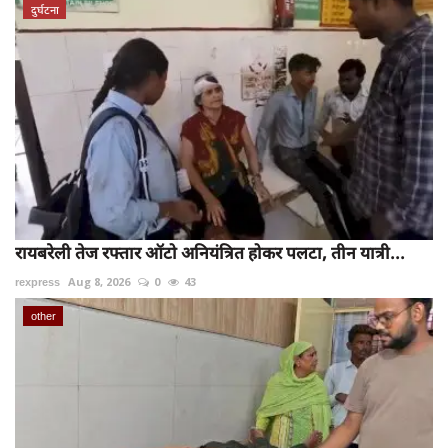
दुर्घटना
रायबरेली तेज रफ्तार ऑटो अनियंत्रित होकर पलटा, तीन यात्री...
rexpress
Aug 8, 2026
0
43
other