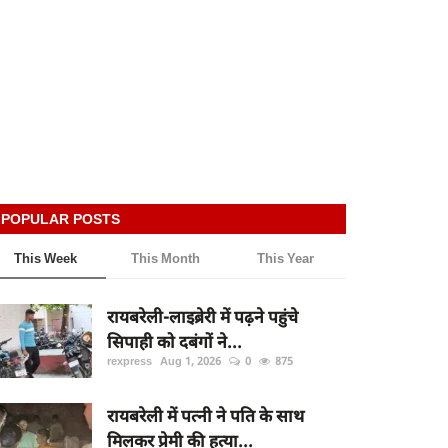
POPULAR POSTS
This Week
This Month
This Year
रायबरेली-लाइब्रेरी में पढ़ने पहुंचे
सिपाही को दबंगों ने...
rexpress
Aug 1, 2026
0
875
रायबरेली में पत्नी ने पति के साथ
मिलकर प्रेमी की हत्या...