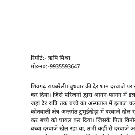
रिपोर्ट:- ऋषि मिश्रा
मो०न०:-9935593647
शिवगढ़ रायबरेली। बुधवार की देर शाम दरवाजे पर खे
कर दिया। जिसे परिजनों द्वारा आनन-फानन में इलाज
जहां देर रात्रि तक बच्चे का अस्पताल में इलाज 
कोतवाली क्षेत्र अन्तर्गत टुभुईखेड़ा में दरवाजे खेल 
कर बच्चे को घायल कर दिया। जिसके पिता विनो
बच्चा दरवाजे खेल रहा था, तभी कहीं से दरवाजे 