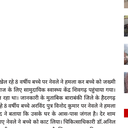
ल रहे 8 वर्षीय बच्चे पर नेवले ने हमला कर बच्चे को जख्मी
 के लिए सामुदायिक स्वास्थ्य केंद्र शिवगढ़ पहुंचाया गया।
चल रहा था। जानकारी के मुताबिक बाराबंकी जिले के हैदरगढ़
रहे 8 वर्षीय बच्चे अरविंद पुत्र विनोद कुमार पर नेवले ने हमला
द ने बताया कि उसके घर के आस-पास जंगल है। देर शाम
आए नेवले ने बच्चे को काट लिया। चिकित्साधिकारी डॉ.अनिल