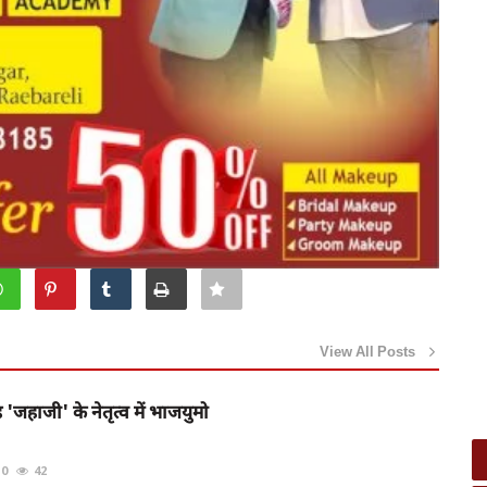
View All Posts
 'जहाजी' के नेतृत्व में भाजयुमो
0
42