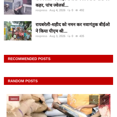
कहर, पांच ज्वेलर्स...
rexpress
Aug 4, 2026
0
492
रायबरेली-शहीद को नमन कर नवागंतुक बीईओ
ने किया पीएम श्री...
rexpress
Aug 3, 2026
0
435
RECOMMENDED POSTS
RANDOM POSTS
latest