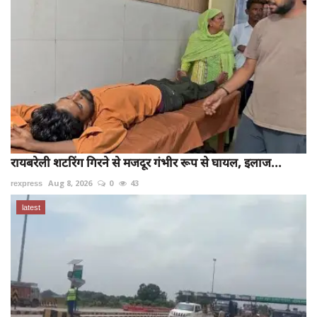
रायबरेली शटरिंग गिरने से मजदूर गंभीर रूप से घायल, इलाज...
rexpress
Aug 8, 2026
0
43
latest