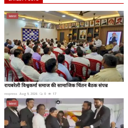
latest
रायबरेली विश्वकर्मा समाज की सामाजिक चिंतन बैठक संपन्न
rexpress
Aug 9, 2026
0
17
latest