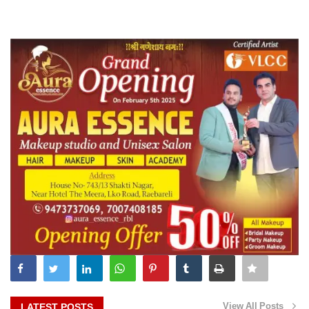
View All Posts
LATEST POSTS