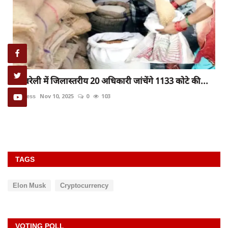
रायबरेली में जिलास्तरीय 20 अधिकारी जांचेंगे 1133 कोटे की...
rexpress
Nov 10, 2025
0
103
TAGS
Elon Musk
Cryptocurrency
VOTING POLL