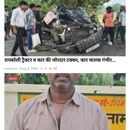
रायबरेली ट्रैक्टर व कार की जोरदार टक्कर, कार चालक गंभीर...
rexpress
Aug 8, 2026
0
68
latest