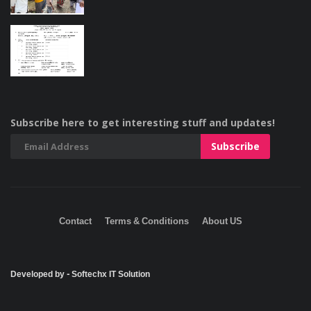
Subscribe here to get interesting stuff and updates!
Contact
Terms & Conditions
About US
Developed by - Softechx IT Solution