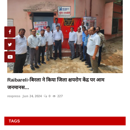
Raibareli-बिरला ने किया जिला क्षयरोग केंद्र पर आम
जनमानस...
rexpress
Jun 24, 2024
0
227
TAGS