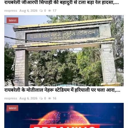
रायबरेली जीआरपी सिपाही की बहादुरी से टला बड़ा रेल हादसा,...
rexpress
Aug 6, 2026
0
17
latest
रायबरेली के मोतीलाल नेहरू स्टेडियम में हरियाली पर चला आरा,...
rexpress
Aug 6, 2026
0
16
latest