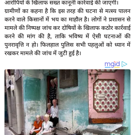
आरोपियों के खिलाफ सख्त कानूनी कार्रवाई की जाएगी।
ग्रामीणों का कहना है कि इस तरह की घटना से मत्स्य पालन
करने वाले किसानों में भय का माहौल है। लोगों ने प्रशासन से
मामले की निष्पक्ष जांच कर दोषियों के खिलाफ कठोर कार्रवाई
करने की मांग की है, ताकि भविष्य में ऐसी घटनाओं की
पुनरावृत्ति न हो। फिलहाल पुलिस सभी पहलुओं को ध्यान में
रखकर मामले की जांच में जुटी हुई है।