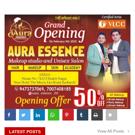
View All Posts
LATEST POSTS