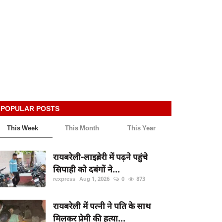
POPULAR POSTS
This Week
This Month
This Year
रायबरेली-लाइब्रेरी में पढ़ने पहुंचे
सिपाही को दबंगों ने...
rexpress
Aug 1, 2026
0
873
रायबरेली में पत्नी ने पति के साथ
मिलकर प्रेमी की हत्या...