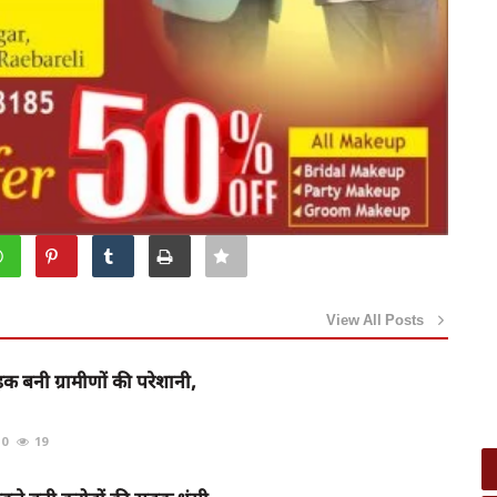
View All Posts
़क बनी ग्रामीणों की परेशानी,
0
19