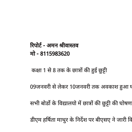
रिपोर्ट - अमन श्रीवास्तव
मो - 8115983620
कक्षा 1 से 8 तक के छात्रों की हुई छुट्टी
09जनवरी से लेकर 10जनवरी तक अवकाश हुआ 
सभी बोर्डो के विद्यालयो में छात्रों की छुट्टी की घोषण
डीएम हर्षिता माथुर के निर्देश पर बीएसए ने जारी