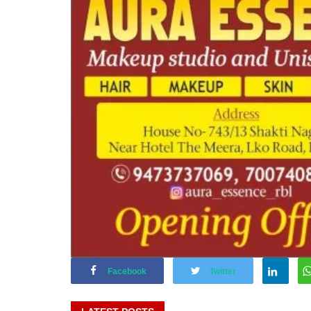
Facebook
Twitter