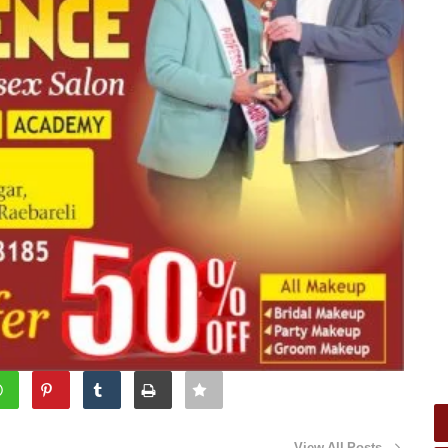
View All Posts