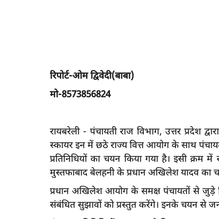
रिपोर्ट-ओम द्विवेदी(बाबा)
मो-8573856824
रायबरेली - पंचायती राज विभाग, उत्तर प्रदेश द
स्कायर इन में छठे राज्य वित्त आयोग के साथ पंचायत 
प्रतिनिधियों का चयन किया गया है। इसी क्रम म
मुस्तफाबाद बेलहनी के प्रधान अखिलेश यादव का 
प्रधान अखिलेश आयोग के समक्ष पंचायतों से जुड़े व
संबंधित सुझावों को प्रस्तुत करेंगे। इनके चयन से ज