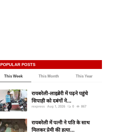
POPULAR POSTS
This Week
This Month
This Year
रायबरेली-लाइब्रेरी में पढ़ने पहुंचे
सिपाही को दबंगों ने...
rexpress
Aug 1, 2026
0
867
रायबरेली में पत्नी ने पति के साथ
मिलकर प्रेमी की हत्या...