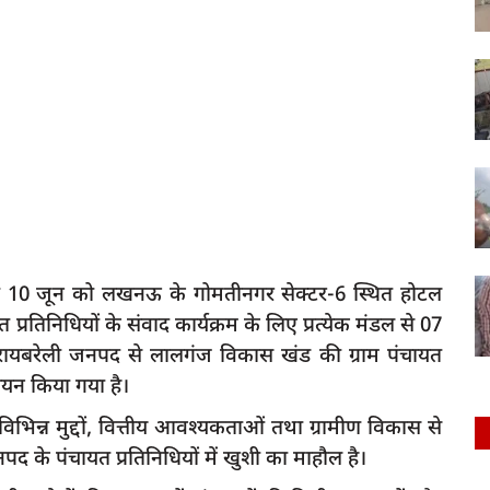
्वारा 10 जून को लखनऊ के गोमतीनगर सेक्टर-6 स्थित होटल
प्रतिनिधियों के संवाद कार्यक्रम के लिए प्रत्येक मंडल से 07
ें रायबरेली जनपद से लालगंज विकास खंड की ग्राम पंचायत
चयन किया गया है।
िभिन्न मुद्दों, वित्तीय आवश्यकताओं तथा ग्रामीण विकास से
नपद के पंचायत प्रतिनिधियों में खुशी का माहौल है।