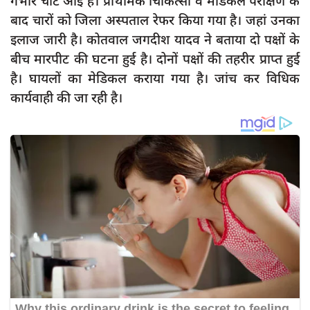
गंभीर चोटें आई हैं। प्राथमिक चिकित्सा व मेडिकल परीक्षण के
बाद चारों को जिला अस्पताल रेफर किया गया है। जहां उनका
इलाज जारी है। कोतवाल जगदीश यादव ने बताया दो पक्षों के
बीच मारपीट की घटना हुई है। दोनों पक्षों की तहरीर प्राप्त हुई
है। घायलों का मेडिकल कराया गया है। जांच कर विधिक
कार्यवाही की जा रही है।