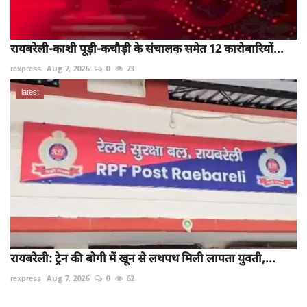
रायबरेली-काशी पूड़ी-कचौड़ी के संचालक समेत 12 कारोबारियों...
rexpress
Aug 7, 2026
0
73
latest
रायबरेली: ट्रेन की बोगी में खून से लथपथ मिली लापता युवती,...
rexpress
Aug 7, 2026
0
62