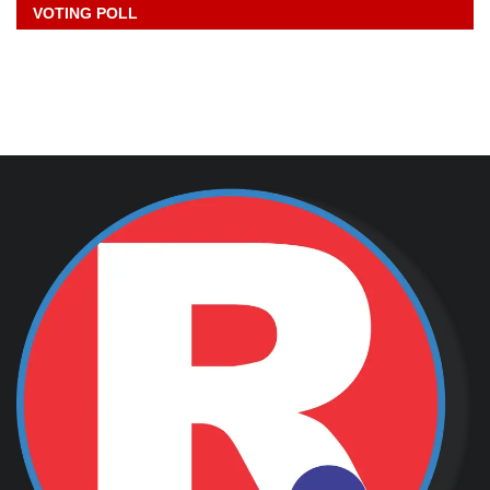
VOTING POLL