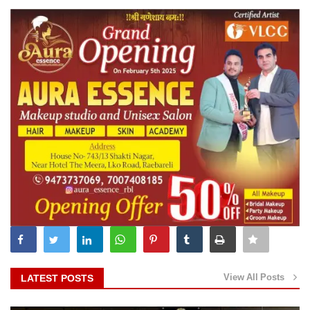
View All Posts
LATEST POSTS