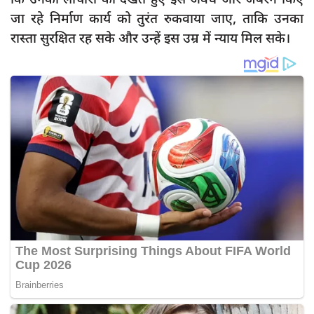
जा रहे निर्माण कार्य को तुरंत रुकवाया जाए, ताकि उनका
रास्ता सुरक्षित रह सके और उन्हें इस उम्र में न्याय मिल सके।