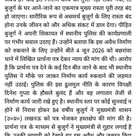
बुजुर्ग के घर आने-जाने का एकमात्र मुख्य रास्ता पूरी तरह बंद
हो जाएगा। शारीरिक रूप से असमर्थ बुजुर्ग के लिए रास्ता बंद
होना उनके जीवन को और अधिक संकट में डाल देगा। पीड़ित
बुजुर्ग ने अपनी शिकायत में स्थानीय पुलिस की कार्यप्रणाली
पर गंभीर सवाल उठाए हैं। उन्होंने बताया कि इस अवैध निर्माण
को रुकवाने के लिए उन्होंने बीते 4 जून 2026 को बछरांवा
थाने में लिखित प्रार्थना पत्र देकर न्याय की मांग की थी। आरोप
है कि प्रार्थना पत्र देने के कई दिन बीत जाने के बाद भी स्थानीय
पुलिस ने मौके पर जाकर निर्माण कार्य रुकवाने की जहमत
नहीं उठाई। पुलिस की इस ढुलमुल नीति के कारण विपक्षी
दिनेश गुप्ता के हौसले बुलंद हैं और वह लगातार तेजी से
निर्माण कार्य जारी रखे हुए है। स्थानीय स्तर पर कोई सुनवाई न
होने से निराश होकर 84 वर्षीय बुजुर्ग ने मुख्यमंत्री शासन
(उ०प्र०) लखनऊ को पत्र भेजकर हस्तक्षेप की मांग की है।
प्रार्थना पत्र के माध्यम से बुजुर्ग ने मुख्यमंत्री से गुहार लगाई है
कि उनकी लाचारी को देखते हुए इस अवैध और जबरन किए