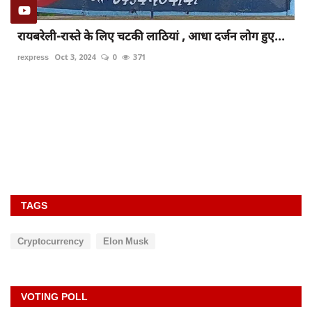
रायबरेली-रास्ते के लिए चटकी लाठियां , आधा दर्जन लोग हुए...
rexpress
Oct 3, 2024
0
371
TAGS
Cryptocurrency
Elon Musk
VOTING POLL