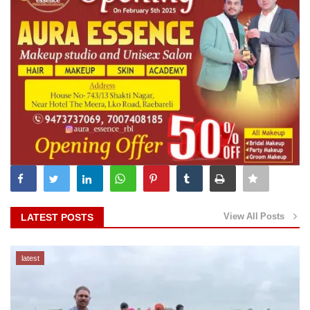
View All Posts
LATEST POSTS
latest