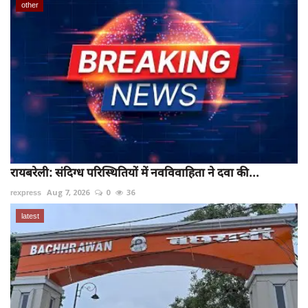
other
रायबरेली: संदिग्ध परिस्थितियों में नवविवाहिता ने दवा की...
rexpress
Aug 7, 2026
0
36
latest