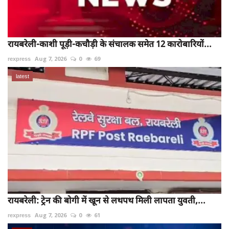
रायबरेली-काशी पूड़ी-कचौड़ी के संचालक समेत 12 कारोबारियों...
rexpress
Aug 7, 2026
0
69
latest
रायबरेली: ट्रेन की बोगी में खून से लथपथ मिली लापता युवती,...
rexpress
Aug 7, 2026
0
61