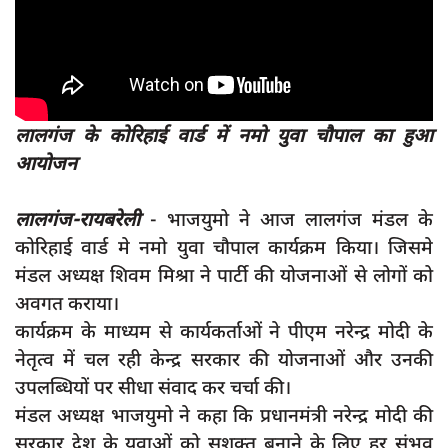
दुर्घटना
editors-pick
other
Login
लालगंज के कोरिहाई वार्ड में नमो युवा चौपाल का हुआ
Register
आयोजन
लालगंज-
रायबरेली
- भाजयुमो ने आज लालगंज मंडल के
कोरिहाई वार्ड मे नमो युवा चौपाल कार्यक्रम किया। जिसमे
English
मंडल अध्यक्ष शिवम मिश्रा ने पार्टी की योजनाओं से लोगों को
अवगत कराया।
कार्यक्रम के माध्यम से कार्यकर्ताओं ने पीएम नरेन्द्र मोदी के
नेतृत्व में चल रही केन्द्र सरकार की योजनाओं और उनकी
उपलब्धियों पर सीधा संवाद कर चर्चा की।
मंडल अध्यक्ष भाजयुमो ने कहा कि प्रधानमंत्री नरेन्द्र मोदी की
सरकार देश के युवाओं को सशक्त बनाने के लिए हर संभव