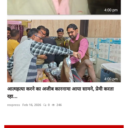
आत्महत्या करने का अजीब कारनामा आया सामने, प्रेमी करता
रहा...
rexpress
Feb 16, 2026
0
246