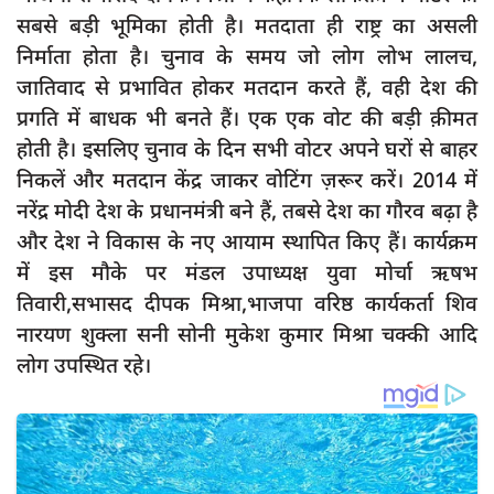
सबसे बड़ी भूमिका होती है। मतदाता ही राष्ट्र का असली
निर्माता होता है। चुनाव के समय जो लोग लोभ लालच,
जातिवाद से प्रभावित होकर मतदान करते हैं, वही देश की
प्रगति में बाधक भी बनते हैं। एक एक वोट की बड़ी क़ीमत
होती है। इसलिए चुनाव के दिन सभी वोटर अपने घरों से बाहर
निकलें और मतदान केंद्र जाकर वोटिंग ज़रूर करें। 2014 में
नरेंद्र मोदी देश के प्रधानमंत्री बने हैं, तबसे देश का गौरव बढ़ा है
और देश ने विकास के नए आयाम स्थापित किए हैं। कार्यक्रम
में इस मौके पर मंडल उपाध्यक्ष युवा मोर्चा ऋषभ
तिवारी,सभासद दीपक मिश्रा,भाजपा वरिष्ठ कार्यकर्ता शिव
नारयण शुक्ला सनी सोनी मुकेश कुमार मिश्रा चक्की आदि
लोग उपस्थित रहे।