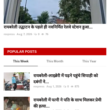
रायबरेली उद्घाटन के पहले ही नवनिर्मित रेलवे स्टेशन हुआ...
rexpress
Aug 7, 2026
0
76
POPULAR POSTS
This Week
This Month
This Year
रायबरेली-लाइब्रेरी में पढ़ने पहुंचे सिपाही को
दबंगों ने...
rexpress
Aug 1, 2026
0
875
रायबरेली में पत्नी ने पति के साथ मिलकर प्रेमी
की हत्या...