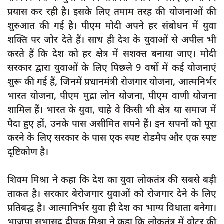
प्रयास कर रही है। इसके लिए तमाम तरह की योजनाओं की
शुरुआत की गई है। पीएम मोदी अपने हर संबोधन में युवा
शक्ति पर जोर देते हैं। साथ ही देश के युवाओं से अपील भी
करते हैं कि देश को हर क्षेत्र में सशक्त बनाया जाए। मोदी
सरकार द्वारा युवाओं के लिए पिछले 9 वर्षों में कई योजनाएं
शुरू की गई हैं, जिनमें प्रधानमंत्री रोजगार योजना, आत्मनिर्भर
भारत योजना, पीएम मुद्रा लोन योजना, पीएम वाणी योजना
शामिल हैं। भारत के युवा, चाहे वे किसी भी क्षेत्र या समाज में
पैदा हुए हों, उनके पास असीमित सपने हैं। इन सपनों को पूरा
करने के लिए सरकार के पास एक स्पष्ट रोडमैप और एक स्पष्ट
दृष्टिकोण है।
शिवम मिश्रा ने कहा कि देश का युवा लोकतंत्र की सबसे बड़ी
ताकत है। सरकार बेरोजगार युवाओं को रोजगार देने के लिए
प्रतिबद्ध है। आत्मानिर्भर युवा ही देश का भाग्य विधाता बनेगा।
भाजपा सभासद दीपक मिश्रा ने कहा कि लोकतंत्र में वोटर की