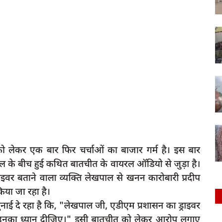
को लेकर एक बार फिर चर्चाओं का बाजार गर्म है। इस बार
 के बीच हुई कथित बातचीत के वायरल ऑडियो से जुड़ा है।
इवर बताने वाला व्यक्ति लेखपाल से खनन कारोबारी प्रदीप
किया जा रहा है।
ाई दे रहा है कि, "लेखपाल जी, एडीएम प्रशासन का ड्राइवर
 थोड़ा उनका ध्यान दीजिए।" इसी बातचीत को लेकर आरोप लगाए