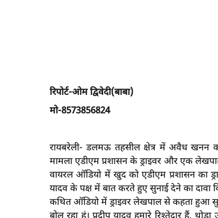
रिपोर्ट-ओम द्विवेदी(बाबा)
मो-8573856824
रायबरेली- डलमऊ तहसील क्षेत्र में अवैध खनन 
मामला एडीएम प्रशासन के ड्राइवर और एक लेखपाल
वायरल ऑडियो में खुद को एडीएम प्रशासन का ड्रा
यादव के पक्ष में बात करते हुए सुनाई देने का दावा 
कथित ऑडियो में ड्राइवर लेखपाल से कहता हुआ सुन
बोल रहा हूं। प्रदीप यादव हमारे रिश्तेदार हैं,