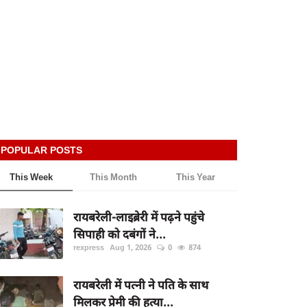
POPULAR POSTS
This Week
This Month
This Year
रायबरेली-लाइब्रेरी में पढ़ने पहुंचे
सिपाही को दबंगों ने...
rexpress
Aug 1, 2026
0
874
रायबरेली में पत्नी ने पति के साथ
मिलकर प्रेमी की हत्या...