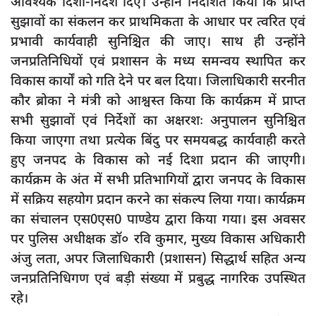
आवश्यक दिशा-निर्देश दिए। उन्होंने निर्देशित किया कि प्राप्त
सुझावों का संकलन कर प्राथमिकता के आधार पर त्वरित एवं
प्रभावी कार्यवाही सुनिश्चित की जाए। साथ ही उन्होंने
जनप्रतिनिधियों एवं प्रशासन के मध्य समन्वय स्थापित कर
विकास कार्यों को गति देने पर बल दिया। जिलाधिकारी सरनीत
कौर ब्रोका ने मंत्री को आश्वस्त किया कि कार्यक्रम में प्राप्त
सभी सुझावों एवं निर्देशों का अक्षरशः अनुपालन सुनिश्चित
किया जाएगा तथा प्रत्येक बिंदु पर समयबद्ध कार्यवाही करते
हुए जनपद के विकास को नई दिशा प्रदान की जाएगी।
कार्यक्रम के अंत में सभी प्रतिभागियों द्वारा जनपद के विकास
में सक्रिय सहयोग प्रदान करने का संकल्प लिया गया। कार्यक्रम
का संचालन एस0एस0 पाण्डेय द्वारा किया गया। इस अवसर
पर पुलिस अधीक्षक डॉ० रवि कुमार, मुख्य विकास अधिकारी
अंजु लता, अपर जिलाधिकारी (प्रशासन) सिद्धार्थ सहित अन्य
जनप्रतिनिधिगण एवं बड़ी संख्या में प्रबुद्ध नागरिक उपस्थित
रहे।