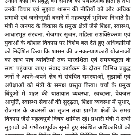
उन्होंने कहा कि प्रबुद्ध वर्ग समाज का पथप्रदर्शक होता है तथा
उनके विचार एवं सुझाव शासन की नीतियों को और अधिक
प्रभावी एवं जनोन्मुखी बनाने में महत्वपूर्ण भूमिका निभाते हैं।
मंत्री ने जनपद के विकास के प्रमुख क्षेत्रों जैसे शिक्षा, स्वास्थ्य,
आधारभूत संरचना, रोजगार सृजन, महिला सशक्तिकरण एवं
युवाओं के कौशल विकास पर विशेष बल देते हुए अधिकारियों
को निर्देशित किया कि शासन की जनकल्याणकारी योजनाओं
का लाभ पात्र व्यक्तियों तक पारदर्शिता एवं समयबद्धता के
साथ पहुंचाया जाए। संवाद कार्यक्रम के दौरान विभिन्न प्रबुद्ध
जनों ने अपने-अपने क्षेत्र से संबंधित समस्याओं, सुझावों एवं
अपेक्षाओं को मंत्री के समक्ष प्रस्तुत किया। चर्चा के प्रमुख
बिंदुओं में शहर की यातायात व्यवस्था, स्वच्छता, पेयजल
आपूर्ति, स्वास्थ्य सेवाओं की सुदृढ़ता, शिक्षा व्यवस्था में सुधार,
रोजगार के अवसरों का सृजन तथा ग्रामीण क्षेत्रों के समग्र
विकास जैसे महत्वपूर्ण विषय शामिल रहे। प्रभारी मंत्री ने सभी
सुझावों को गंभीरतापूर्वक सुनते हुए संबंधित अधिकारियों को