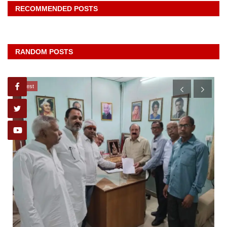
RECOMMENDED POSTS
RANDOM POSTS
latest