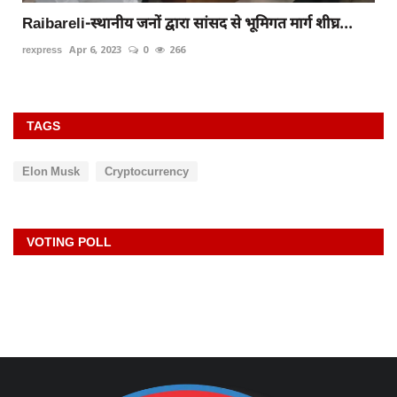
Raibareli-स्थानीय जनों द्वारा सांसद से भूमिगत मार्ग शीघ्र...
rexpress
Apr 6, 2023
0
266
TAGS
Elon Musk
Cryptocurrency
VOTING POLL