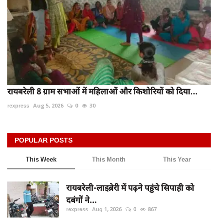
रायबरेली 8 ग्राम सभाओं में महिलाओं और किशोरियों को दिया...
rexpress
Aug 5, 2026
0
30
POPULAR POSTS
This Week
This Month
This Year
रायबरेली-लाइब्रेरी में पढ़ने पहुंचे सिपाही को
दबंगों ने...
rexpress
Aug 1, 2026
0
867