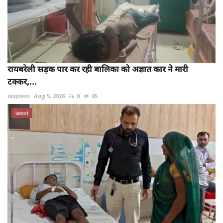
रायबरेली सड़क पार कर रही बालिका को अज्ञात कार ने मारी
टक्कर,...
rexpress
Aug 5, 2026
0
65
latest