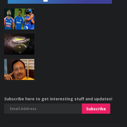
Subscribe here to get interesting stuff and updates!