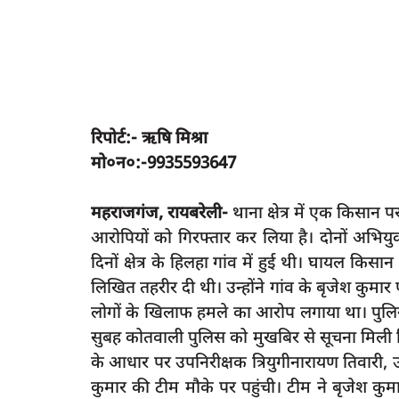
रिपोर्ट:- ऋषि मिश्रा
मो०न०:-9935593647
महराजगंज, रायबरेली-
थाना क्षेत्र में एक किसान 
आरोपियों को गिरफ्तार कर लिया है। दोनों अभियु
दिनों क्षेत्र के हिलहा गांव में हुई थी। घायल कि
लिखित तहरीर दी थी। उन्होंने गांव के बृजेश कुमार
लोगों के खिलाफ हमले का आरोप लगाया था। पुलिस ने
सुबह कोतवाली पुलिस को मुखबिर से सूचना मिली क
के आधार पर उपनिरीक्षक त्रियुगीनारायण तिवारी, 
कुमार की टीम मौके पर पहुंची। टीम ने बृजेश कुम