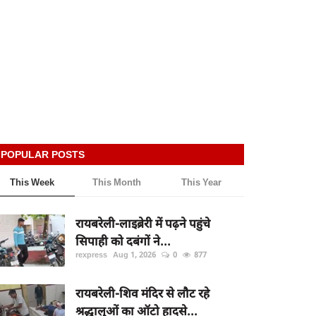
POPULAR POSTS
This Week
This Month
This Year
रायबरेली-लाइब्रेरी में पढ़ने पहुंचे
सिपाही को दबंगों ने...
rexpress
Aug 1, 2026
0
877
रायबरेली-शिव मंदिर से लौट रहे
श्रद्धालुओं का ऑटो हादसे...