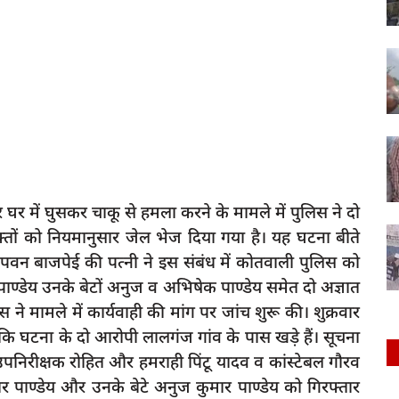
पर घर में घुसकर चाकू से हमला करने के मामले में पुलिस ने दो
क्तों को नियमानुसार जेल भेज दिया गया है। यह घटना बीते
सान पवन बाजपेई की पत्नी ने इस संबंध में कोतवाली पुलिस को
 पाण्डेय उनके बेटों अनुज व अभिषेक पाण्डेय समेत दो अज्ञात
 मामले में कार्यवाही की मांग पर जांच शुरू की। शुक्रवार
ि घटना के दो आरोपी लालगंज गांव के पास खड़े हैं। सूचना
उपनिरीक्षक रोहित और हमराही पिंटू यादव व कांस्टेबल गौरव
ार पाण्डेय और उनके बेटे अनुज कुमार पाण्डेय को गिरफ्तार