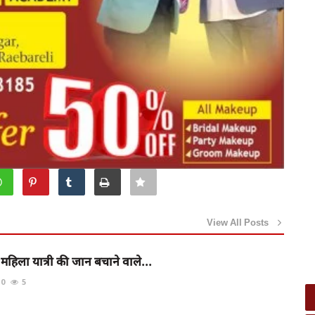
View All Posts
ं महिला यात्री की जान बचाने वाले...
0
5