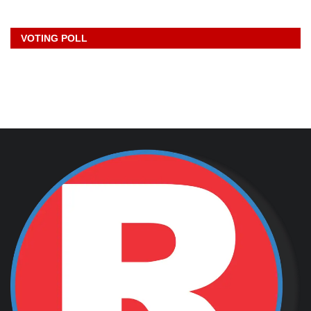
VOTING POLL