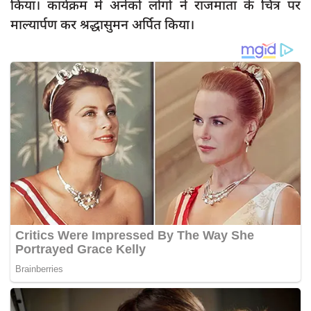
किया। कार्यक्रम में अनेकों लोगों ने राजमाता के चित्र पर
माल्यार्पण कर श्रद्धासुमन अर्पित किया।