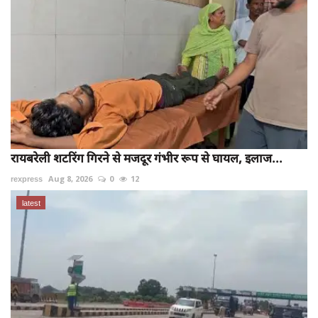
रायबरेली शटरिंग गिरने से मजदूर गंभीर रूप से घायल, इलाज...
rexpress
Aug 8, 2026
0
12
latest