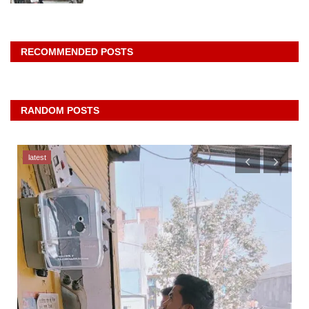
RECOMMENDED POSTS
RANDOM POSTS
latest