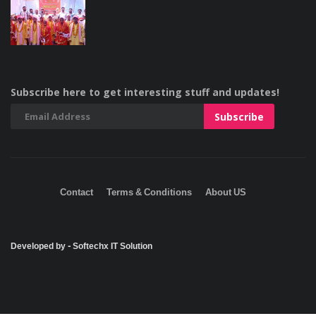
Subscribe here to get interesting stuff and updates!
Contact
Terms & Conditions
About US
Developed by - Softechx IT Solution