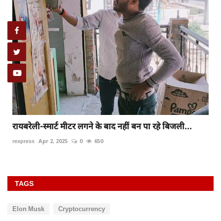
रायबरेली-स्मार्ट मीटर लगने के बाद नहीं बन पा रहे बिजली...
rexpress
Apr 2, 2025
0
650
TAGS
Elon Musk
Cryptocurrency