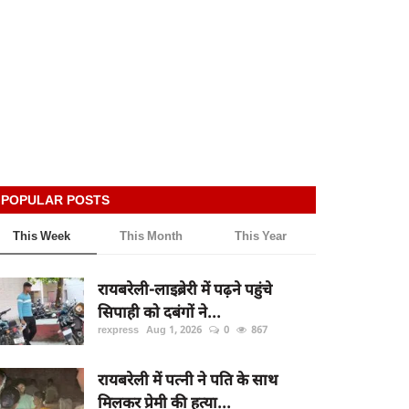
POPULAR POSTS
This Week
This Month
This Year
रायबरेली-लाइब्रेरी में पढ़ने पहुंचे
सिपाही को दबंगों ने...
rexpress
Aug 1, 2026
0
867
रायबरेली में पत्नी ने पति के साथ
मिलकर प्रेमी की हत्या...