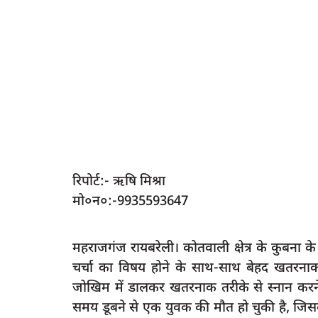
रिपोर्ट:- ऋषि मिश्रा
मो०न०:-9935593647
महराजगंज रायबरेली। कोतवाली क्षेत्र के कुबना 
चर्चा का विषय होने के साथ-साथ बेहद खतरनाक 
जोखिम में डालकर खतरनाक तरीके से स्नान करने का 
समय डूबने से एक युवक की मौत हो चुकी है, जि