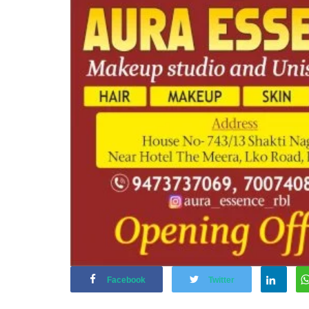
Facebook
Twitter