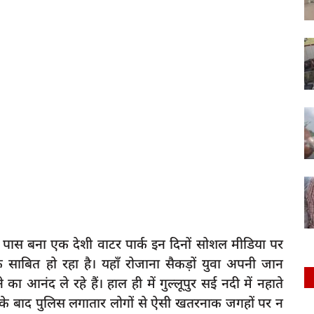
के पास बना एक देशी वाटर पार्क इन दिनों सोशल मीडिया पर
साबित हो रहा है। यहाँ रोजाना सैकड़ों युवा अपनी जान
आनंद ले रहे हैं। हाल ही में गुल्लूपुर सई नदी में नहाते
सके बाद पुलिस लगातार लोगों से ऐसी खतरनाक जगहों पर न