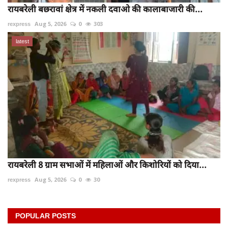
रायबरेली बछरावां क्षेत्र में नकली दवाओ की कालाबाजारी की...
rexpress
Aug 5, 2026
0
303
latest
रायबरेली 8 ग्राम सभाओं में महिलाओं और किशोरियों को दिया...
rexpress
Aug 5, 2026
0
30
POPULAR POSTS