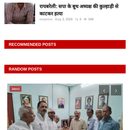
रायबरेली: सपा के बूथ अध्यक्ष की कुल्हाड़ी से
काटकर हत्या
rexpress
Aug 3, 2026
0
548
RECOMMENDED POSTS
RANDOM POSTS
latest