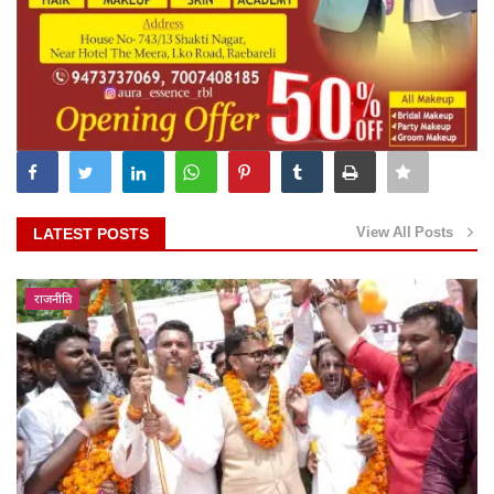
View All Posts
LATEST POSTS
राजनीति