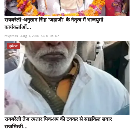
रायबरेली-अनुष्ठान सिंह 'जहाजी' के नेतृत्व में भाजयुमो
कार्यकर्ताओं...
rexpress
Aug 7, 2026
0
67
दुर्घटना
रायबरेली तेज रफ्तार पिकअप की टक्कर से साइकिल सवार
राजमिस्त्री...