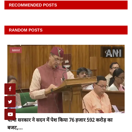
RECOMMENDED POSTS
RANDOM POSTS
latest
धामी सरकार ने सदन में पेश किया 76 हजार 592 करोड़ का
बजट,...