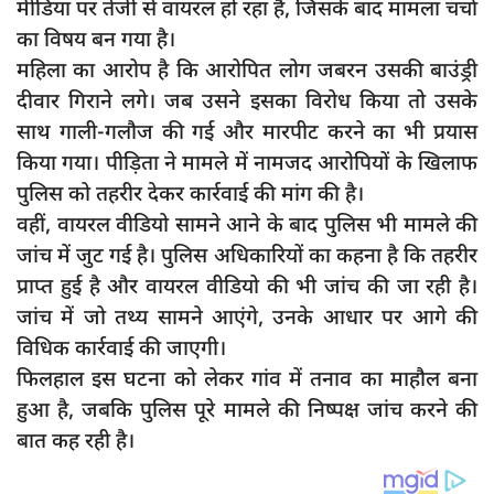
मीडिया पर तेजी से वायरल हो रहा है, जिसके बाद मामला चर्चा
दुर्घटना
का विषय बन गया है।
editors-pick
महिला का आरोप है कि आरोपित लोग जबरन उसकी बाउंड्री
other
दीवार गिराने लगे। जब उसने इसका विरोध किया तो उसके
साथ गाली-गलौज की गई और मारपीट करने का भी प्रयास
Login
किया गया। पीड़िता ने मामले में नामजद आरोपियों के खिलाफ
Register
पुलिस को तहरीर देकर कार्रवाई की मांग की है।
वहीं, वायरल वीडियो सामने आने के बाद पुलिस भी मामले की
जांच में जुट गई है। पुलिस अधिकारियों का कहना है कि तहरीर
प्राप्त हुई है और वायरल वीडियो की भी जांच की जा रही है।
English
जांच में जो तथ्य सामने आएंगे, उनके आधार पर आगे की
विधिक कार्रवाई की जाएगी।
फिलहाल इस घटना को लेकर गांव में तनाव का माहौल बना
हुआ है, जबकि पुलिस पूरे मामले की निष्पक्ष जांच करने की
बात कह रही है।