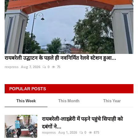
रायबरेली उद्घाटन के पहले ही नवनिर्मित रेलवे स्टेशन हुआ...
rexpress
Aug 7, 2026
0
75
POPULAR POSTS
This Week
This Month
This Year
रायबरेली-लाइब्रेरी में पढ़ने पहुंचे सिपाही को
दबंगों ने...
rexpress
Aug 1, 2026
0
875