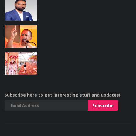
Subscribe here to get interesting stuff and updates!