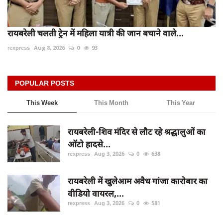
रायबरेली चलती ट्रेन में महिला यात्री की जान बचाने वाले...
rexpress
Aug 8, 2026
0
93
POPULAR POSTS
This Week
This Month
This Year
रायबरेली-शिव मंदिर से लौट रहे श्रद्धालुओं का
ऑटो हादसे...
rexpress
Aug 3, 2026
0
638
रायबरेली में खुलेआम अवैध गांजा कारोबार का
वीडियो वायरल,...
rexpress
Aug 3, 2026
0
581