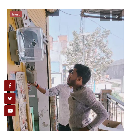
latest