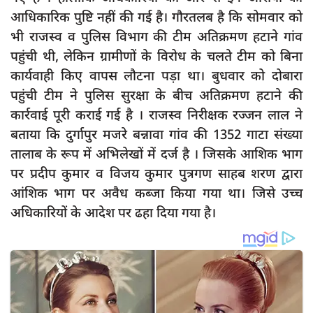
आधिकारिक पुष्टि नहीं की गई है। गौरतलब है कि सोमवार को
भी राजस्व व पुलिस विभाग की टीम अतिक्रमण हटाने गांव
पहुंची थी, लेकिन ग्रामीणों के विरोध के चलते टीम को बिना
कार्यवाही किए वापस लौटना पड़ा था। बुधवार को दोबारा
पहुंची टीम ने पुलिस सुरक्षा के बीच अतिक्रमण हटाने की
कार्रवाई पूरी कराई गई है । राजस्व निरीक्षक रज्जन लाल ने
बताया कि दुर्गापुर मजरे बन्नावा गांव की 1352 गाटा संख्या
तालाब के रूप में अभिलेखों में दर्ज है । जिसके आशिक भाग
पर प्रदीप कुमार व विजय कुमार पुत्रगण साहब शरण द्वारा
आंशिक भाग पर अवैध कब्जा किया गया था। जिसे उच्च
अधिकारियों के आदेश पर ढहा दिया गया है।