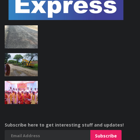
Subscribe here to get interesting stuff and updates!