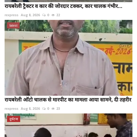
रायबरेली ट्रैक्टर व कार की जोरदार टक्कर, कार चालक गंभीर...
rexpress
Aug 8, 2026
0
22
latest
रायबरेली ऑटो चालक से मारपीट का मामला आया सामने, दी तहरीर
rexpress
Aug 8, 2026
0
23
दुर्घटना