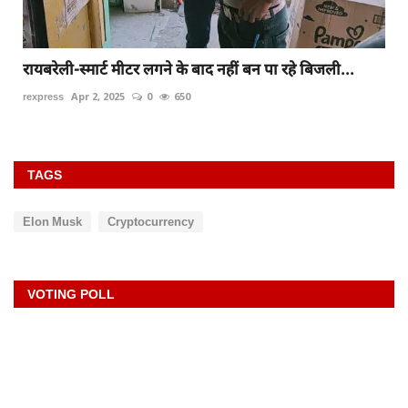
रायबरेली-स्मार्ट मीटर लगने के बाद नहीं बन पा रहे बिजली...
rexpress
Apr 2, 2025
0
650
TAGS
Elon Musk
Cryptocurrency
VOTING POLL