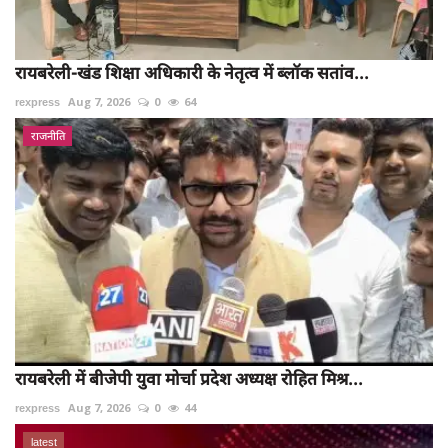
रायबरेली-खंड शिक्षा अधिकारी के नेतृत्व में ब्लॉक सतांव...
rexpress
Aug 7, 2026
0
64
राजनीति
रायबरेली में बीजेपी युवा मोर्चा प्रदेश अध्यक्ष रोहित मिश्र...
rexpress
Aug 7, 2026
0
44
latest