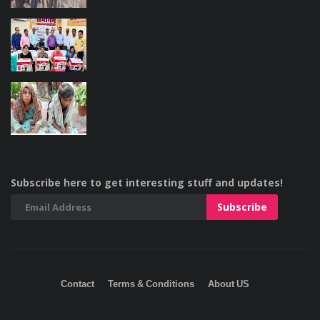
Subscribe here to get interesting stuff and updates!
Contact
Terms & Conditions
About US