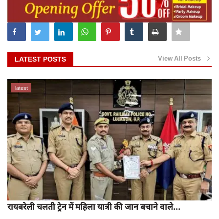
View All Posts
LATEST POSTS
latest
रायबरेली चलती ट्रेन में महिला यात्री की जान बचाने वाले...