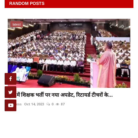
RANDOM POSTS
latest
यूपी में शिक्षक भर्ती पर नया अपडेट, रिटायर्ड टीचरों के...
rexpress
Oct 14, 2023
0
87