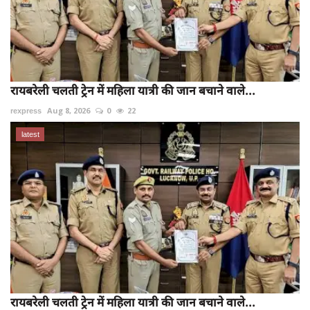
रायबरेली चलती ट्रेन में महिला यात्री की जान बचाने वाले...
rexpress
Aug 8, 2026
0
22
latest
रायबरेली चलती ट्रेन में महिला यात्री की जान बचाने वाले...