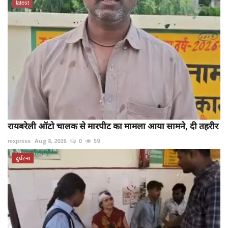
latest
रायबरेली ऑटो चालक से मारपीट का मामला आया सामने, दी तहरीर
rexpress
Aug 8, 2026
0
59
दुर्घटना