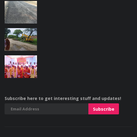
Subscribe here to get interesting stuff and updates!