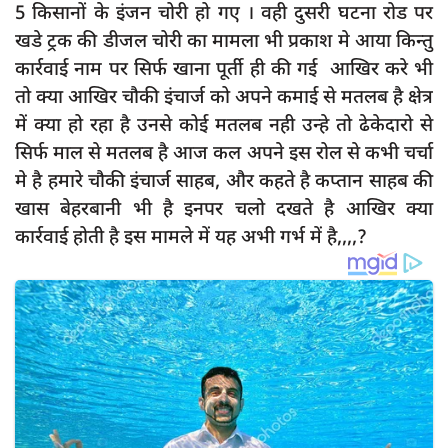
5 किसानों के इंजन चोरी हो गए । वही दुसरी घटना रोड पर
खडे ट्रक की डीजल चोरी का मामला भी प्रकाश मे आया किन्तु
कार्रवाई नाम पर सिर्फ खाना पूर्ती ही की गई आखिर करे भी
तो क्या आखिर चौकी इंचार्ज को अपने कमाई से मतलब है क्षेत्र
में क्या हो रहा है उनसे कोई मतलब नही उन्हे तो ढेकेदारो से
सिर्फ माल से मतलब है आज कल अपने इस रोल से कभी चर्चा
मे है हमारे चौकी इंचार्ज साहब, और कहते है कप्तान साहब की
खास बेहरबानी भी है इनपर चलो दखते है आखिर क्या
कार्रवाई होती है इस मामले में यह अभी गर्भ में है,,,,?