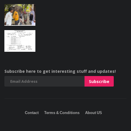
Subscribe here to get interesting stuff and updates!
Contact
Terms & Conditions
About US