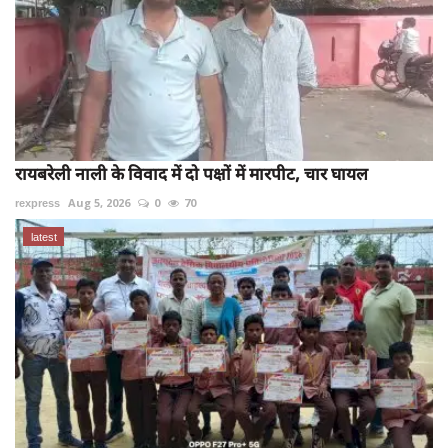
रायबरेली नाली के विवाद में दो पक्षों में मारपीट, चार घायल
rexpress
Aug 5, 2026
0
70
latest