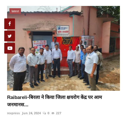
latest
Raibareli-बिरला ने किया जिला क्षयरोग केंद्र पर आम
जनमानस...
rexpress
Jun 24, 2024
0
227