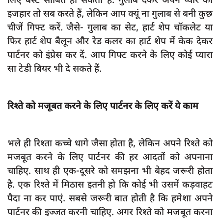
इजहार तो सब करते हैं, लेकिन आप क्यूं ना गुलाब से बनी कुछ
चीजें गिफ्ट करें. जैसे- गुलाब का सेट, हार्ट शेप चॉकलेट या
फिर हार्ट शेप बैलून और रेड कलर का हार्ट शेप में केक देकर
पार्टनर को इंप्रेस कर दें. आप गिफ्ट करने के लिए कोई प्यारा
सा टेडी बियर भी दे सकते हैं.
रिश्ते को मजूबत करने के लिए पार्टनर के लिए करें ये काम
भले ही रिश्ता कच्चे धागे जैसा होता है, लेकिन अपने रिश्ते को
मजबूत करने के लिए पार्टनर की हर आदतों को अपनाना
चाहिए. साथ ही एक-दूसरे को समझना भी बेहद जरूरी होता
है. एक रिश्ते में मिठास इतनी हो कि कोई भी उसमें कड़वाहट
पैदा ना कर पाएं. सबसे जरूरी बात होती है कि हमेशा अपने
पार्टनर की इज्जत करनी चाहिए. अगर रिश्ते को मजबूत करना