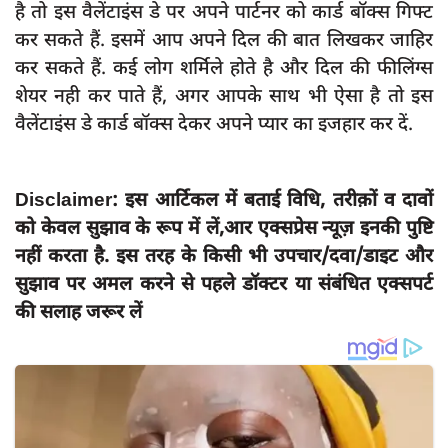
है तो इस वैलेंटाइंस डे पर अपने पार्टनर को कार्ड बॉक्स गिफ्ट
कर सकते हैं. इसमें आप अपने दिल की बात लिखकर जाहिर
कर सकते हैं. कई लोग शर्मिले होते है और दिल की फीलिंग्स
शेयर नही कर पाते हैं, अगर आपके साथ भी ऐसा है तो इस
वैलेंटाइंस डे कार्ड बॉक्स देकर अपने प्यार का इजहार कर दें.
Disclaimer: इस आर्टिकल में बताई विधि, तरीक़ों व दावों
को केवल सुझाव के रूप में लें,आर एक्सप्रेस न्यूज़ इनकी पुष्टि
नहीं करता है. इस तरह के किसी भी उपचार/दवा/डाइट और
सुझाव पर अमल करने से पहले डॉक्टर या संबंधित एक्सपर्ट
की सलाह जरूर लें