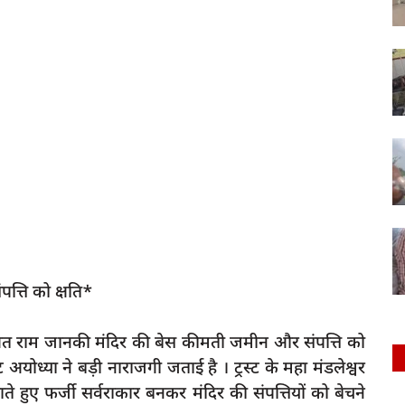
ंपत्ति को क्षति*
व स्थित राम जानकी मंदिर की बेस कीमती जमीन और संपत्ति को
 अयोध्या ने बड़ी नाराजगी जताई है । ट्रस्ट के महा मंडलेश्वर
े हुए फर्जी सर्वराकार बनकर मंदिर की संपत्तियों को बेचने