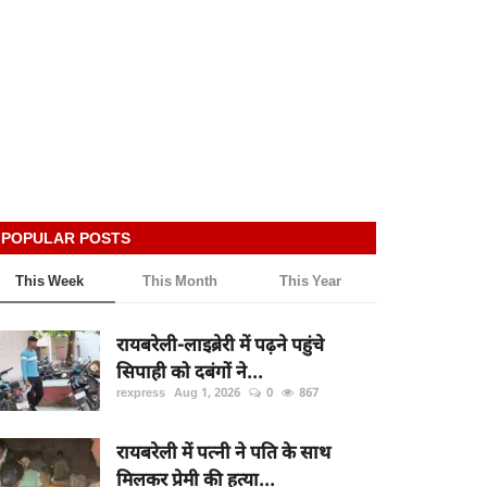
POPULAR POSTS
This Week
This Month
This Year
रायबरेली-लाइब्रेरी में पढ़ने पहुंचे
सिपाही को दबंगों ने...
rexpress
Aug 1, 2026
0
867
रायबरेली में पत्नी ने पति के साथ
मिलकर प्रेमी की हत्या...