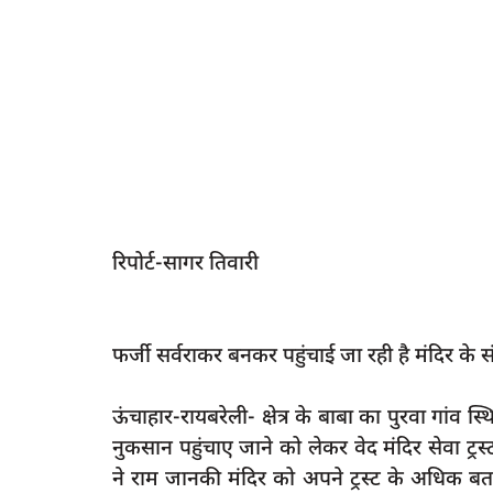
रिपोर्ट-सागर तिवारी
फर्जी सर्वराकर बनकर पहुंचाई जा रही है मंदिर के स
ऊंचाहार-रायबरेली- क्षेत्र के बाबा का पुरवा गां
नुकसान पहुंचाए जाने को लेकर वेद मंदिर सेवा ट्रस्ट
ने राम जानकी मंदिर को अपने ट्रस्ट के अधिक बतात