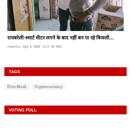
रायबरेली-स्मार्ट मीटर लगने के बाद नहीं बन पा रहे बिजली...
rexpress
Apr 2, 2025
0
650
TAGS
Elon Musk
Cryptocurrency
VOTING POLL