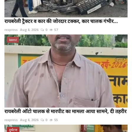
रायबरेली ट्रैक्टर व कार की जोरदार टक्कर, कार चालक गंभीर...
rexpress
Aug 8, 2026
0
57
latest
रायबरेली ऑटो चालक से मारपीट का मामला आया सामने, दी तहरीर
rexpress
Aug 8, 2026
0
55
दुर्घटना