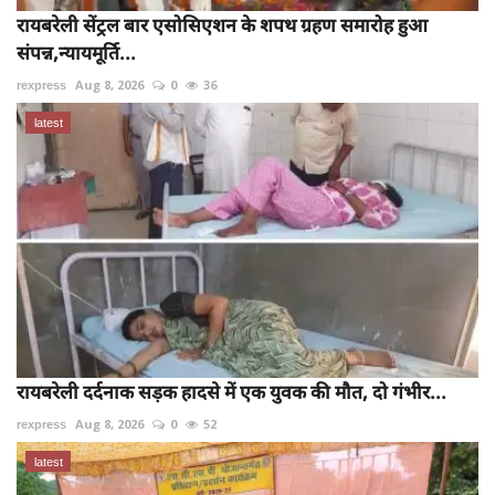
रायबरेली सेंट्रल बार एसोसिएशन के शपथ ग्रहण समारोह हुआ
संपन्न,न्यायमूर्ति...
rexpress
Aug 8, 2026
0
36
latest
रायबरेली दर्दनाक सड़क हादसे में एक युवक की मौत, दो गंभीर...
rexpress
Aug 8, 2026
0
52
latest