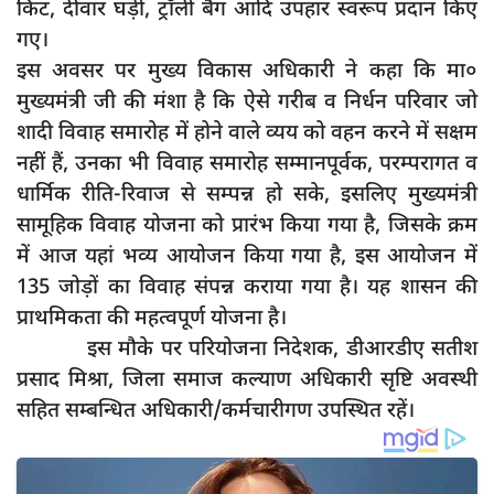
किट, दीवार घड़ी, ट्रॉली बैग आदि उपहार स्वरूप प्रदान किए
गए।
इस अवसर पर मुख्य विकास अधिकारी ने कहा कि मा०
मुख्यमंत्री जी की मंशा है कि ऐसे गरीब व निर्धन परिवार जो
शादी विवाह समारोह में होने वाले व्यय को वहन करने में सक्षम
नहीं हैं, उनका भी विवाह समारोह सम्मानपूर्वक, परम्परागत व
धार्मिक रीति-रिवाज से सम्पन्न हो सके, इसलिए मुख्यमंत्री
सामूहिक विवाह योजना को प्रारंभ किया गया है, जिसके क्रम
में आज यहां भव्य आयोजन किया गया है, इस आयोजन में
135 जोड़ों का विवाह संपन्न कराया गया है। यह शासन की
प्राथमिकता की महत्वपूर्ण योजना है।
इस मौके पर परियोजना निदेशक, डीआरडीए सतीश
प्रसाद मिश्रा, जिला समाज कल्याण अधिकारी सृष्टि अवस्थी
सहित सम्बन्धित अधिकारी/कर्मचारीगण उपस्थित रहें।