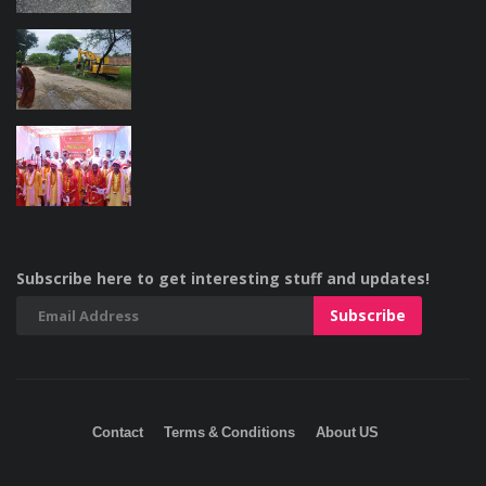
Subscribe here to get interesting stuff and updates!
Contact
Terms & Conditions
About US