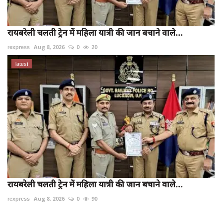
रायबरेली चलती ट्रेन में महिला यात्री की जान बचाने वाले...
rexpress
Aug 8, 2026
0
20
latest
रायबरेली चलती ट्रेन में महिला यात्री की जान बचाने वाले...
rexpress
Aug 8, 2026
0
90