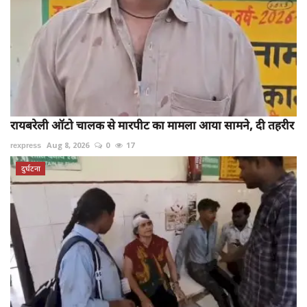
रायबरेली ऑटो चालक से मारपीट का मामला आया सामने, दी तहरीर
rexpress
Aug 8, 2026
0
17
दुर्घटना