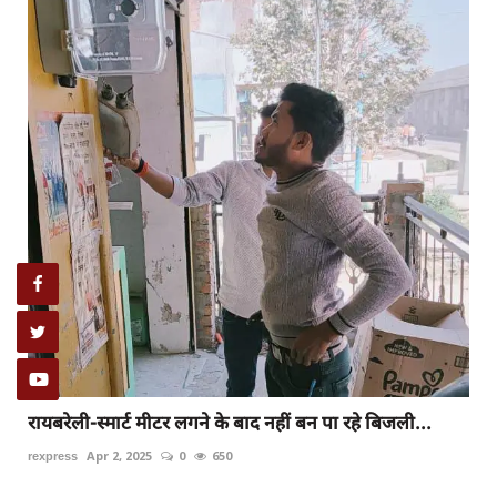
रायबरेली-स्मार्ट मीटर लगने के बाद नहीं बन पा रहे बिजली...
rexpress
Apr 2, 2025
0
650