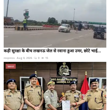
कड़ी सुरक्षा के बीच लखनऊ जेल से रवाना हुआ उमर, छोटे भाई...
rexpress
Aug 8, 2026
0
15
latest