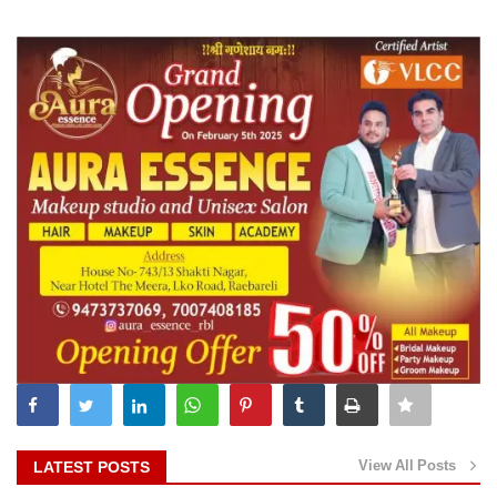
View All Posts
LATEST POSTS