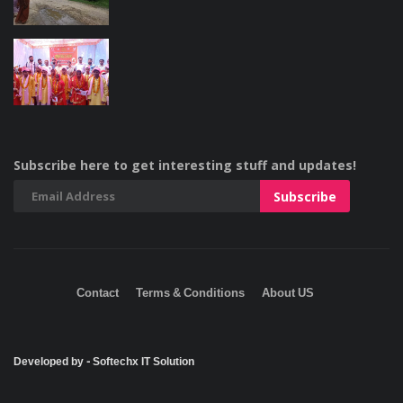
Subscribe here to get interesting stuff and updates!
Contact
Terms & Conditions
About US
Developed by - Softechx IT Solution