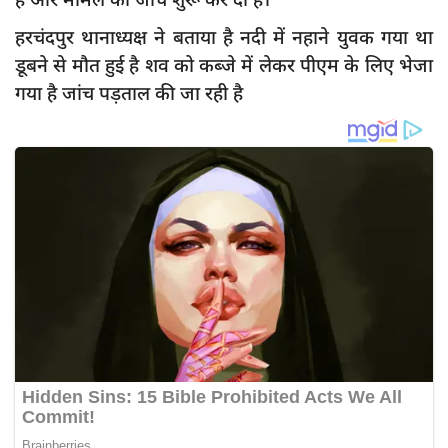
हरचंदपुर थानाध्यक्ष ने बताया है नदी में नहाने युवक गया था
डूबने से मौत हुई है शव को कब्जे में लेकर पीएम के लिए भेजा
गया है जांच पड़ताल की जा रही है