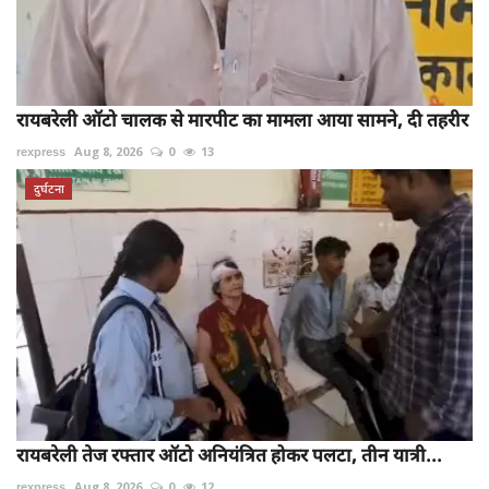
रायबरेली ऑटो चालक से मारपीट का मामला आया सामने, दी तहरीर
rexpress
Aug 8, 2026
0
13
दुर्घटना
रायबरेली तेज रफ्तार ऑटो अनियंत्रित होकर पलटा, तीन यात्री...
rexpress
Aug 8, 2026
0
12