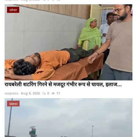
other
रायबरेली शटरिंग गिरने से मजदूर गंभीर रूप से घायल, इलाज...
rexpress
Aug 8, 2026
0
11
latest