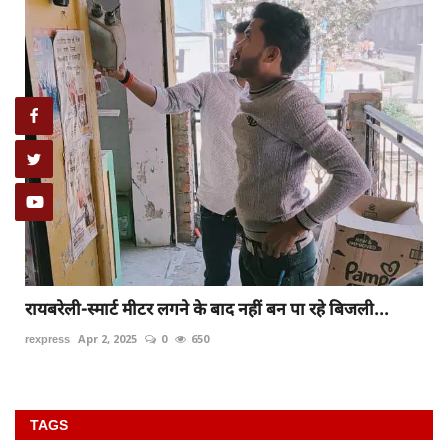
रायबरेली-स्मार्ट मीटर लगने के बाद नहीं बन पा रहे बिजली...
rexpress
Apr 2, 2025
0
650
TAGS