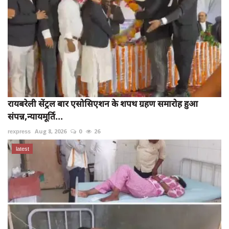
रायबरेली सेंट्रल बार एसोसिएशन के शपथ ग्रहण समारोह हुआ
संपन्न,न्यायमूर्ति...
rexpress
Aug 8, 2026
0
26
latest