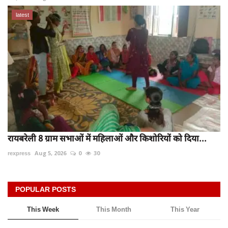
latest
रायबरेली 8 ग्राम सभाओं में महिलाओं और किशोरियों को दिया...
rexpress
Aug 5, 2026
0
30
POPULAR POSTS
This Week
This Month
This Year