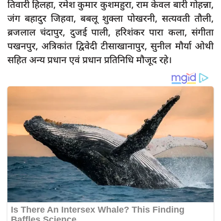
तिवारी हिलहा, रमेश कुमार कुशमहुरा, राम केवल बारी गोहन्ना,
जंग बहादुर जिहवा, बबलू शुक्ला पोखरनी, सत्यवती तौली,
ब्रजलाल चंदापुर, दुजई पाली, हरिशंकर पारा कला, संगीता
पखनपुर, अत्रिकांत द्विवेदी टीसाखानापुर, सुनील मौर्या ओथी
सहित अन्य प्रधान एवं प्रधान प्रतिनिधि मौजूद रहे।