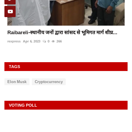
Raibareli-स्थानीय जनों द्वारा सांसद से भूमिगत मार्ग शीघ्र...
rexpress
Apr 6, 2023
0
266
TAGS
Elon Musk
Cryptocurrency
VOTING POLL