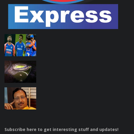
Subscribe here to get interesting stuff and updates!