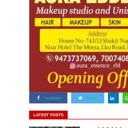
Facebook
Twitter
LATEST POSTS