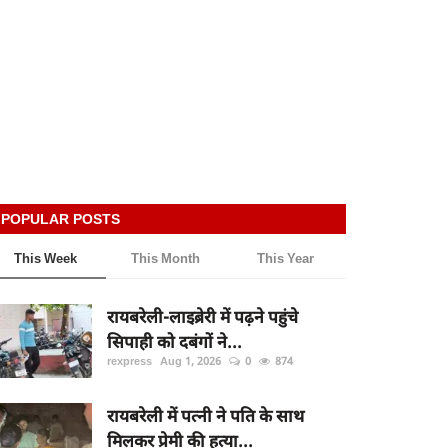
POPULAR POSTS
This Week
This Month
This Year
रायबरेली-लाइब्रेरी में पढ़ने पहुंचे
सिपाही को दबंगों ने...
rexpress
Aug 1, 2026
0
874
रायबरेली में पत्नी ने पति के साथ
मिलकर प्रेमी की हत्या...