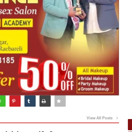
View All Posts