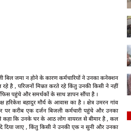
ी बिल जमा न होने के कारण कर्मचारियों ने उनका कनेक्शन
े है , परिजनों मिन्नत करते रहे किंतु उनकी किसी ने नहीं
पहुंचे और समर्थकों के साथ ज्ञापन सौंपा है ।
रिकेश बहादुर मौर्य के आवास का है । क्षेत्र उमरन गांव
र पर करीब एक दर्जन बिजली कर्मचारी पहुंचे और उनका
ों से कहा कि उनके घर के आठ लोग वायरल से बीमार है , कल
े दिया जाए , किंतु किसी ने उनकी एक न सुनी और उनका