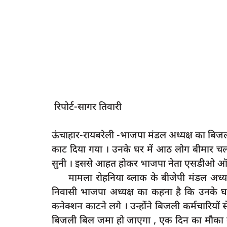
रिपोर्ट-सागर तिवारी
ऊंचाहार-रायबरेली -भाजपा मंडल अध्यक्ष का बिजल
काट दिया गया । उनके घर में आठ लोग बीमार चल रह
सुनी । इससे आहत होकर भाजपा नेता एसडीओ ऑफिस 
मामला रोहनिया ब्लाक के बीजेपी मंडल अध्यक्ष ह
निवासी भाजपा अध्यक्ष का कहना है कि उनके घ
कनेक्शन काटने लगे । उन्होंने बिजली कर्मचारिय
बिजली बिल जमा हो जाएगा , एक दिन का मौका द