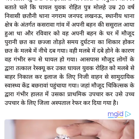
दुर्घटना
बताते चले कि घायल युवक रोहित पुत्र मोलहे उम्र 20 वर्ष
editors-pick
निवासी छतौनी थाना नगराम जनपद लखनऊ, स्थानीय थाना
क्षेत्र के अंतर्गत कसरावा गांव में अपनी बहन की ससुराल आया
other
हुआ था और रविवार को वह अपनी बहन के घर में मौजूद
Login
पुरानी छत का छज्जा तोड़ते समय दुर्घटना का शिकार होकर
Register
छत के मलबे में नीचे दब गया। वही मलबे में दबे होने के कारण
वह गंभीर रूप से घायल हो गया। आसपास मौजूद लोगों के
द्वारा तत्काल रेस्क्यू कर उक्त घायल युवक रोहित को मलबे से
बाहर निकाल कर इलाज के लिए निजी वाहन से सामुदायिक
English
स्वास्थ्य केंद्र बछरावां पहुंचाया गया। जहां मौजूद चिकित्सक के
द्वारा गंभीर हालत में उसका प्राथमिक उपचार कर उसे उच्च
उपचार के लिए जिला अस्पताल रेफर कर दिया गया है।