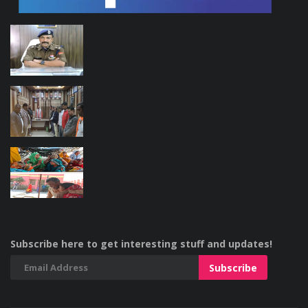
Subscribe here to get interesting stuff and updates!