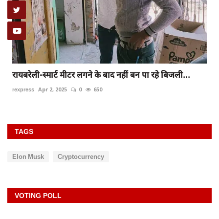
रायबरेली-स्मार्ट मीटर लगने के बाद नहीं बन पा रहे बिजली...
rexpress
Apr 2, 2025
0
650
TAGS
Elon Musk
Cryptocurrency
VOTING POLL