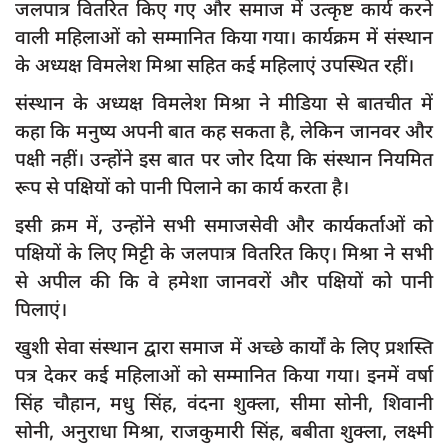
जलपात्र वितरित किए गए और समाज में उत्कृष्ट कार्य करने
दुर्घटना
वाली महिलाओं को सम्मानित किया गया। कार्यक्रम में संस्थान
editors-pick
के अध्यक्ष विमलेश मिश्रा सहित कई महिलाएं उपस्थित रहीं।
other
संस्थान के अध्यक्ष विमलेश मिश्रा ने मीडिया से बातचीत में
Login
कहा कि मनुष्य अपनी बात कह सकता है, लेकिन जानवर और
Register
पक्षी नहीं। उन्होंने इस बात पर जोर दिया कि संस्थान नियमित
रूप से पक्षियों को पानी पिलाने का कार्य करता है।
इसी क्रम में, उन्होंने सभी समाजसेवी और कार्यकर्ताओं को
पक्षियों के लिए मिट्टी के जलपात्र वितरित किए। मिश्रा ने सभी
English
से अपील की कि वे हमेशा जानवरों और पक्षियों को पानी
पिलाएं।
खुशी सेवा संस्थान द्वारा समाज में अच्छे कार्यों के लिए प्रशस्ति
पत्र देकर कई महिलाओं को सम्मानित किया गया। इनमें वर्षा
सिंह चौहान, मधु सिंह, वंदना शुक्ला, सीमा सोनी, शिवानी
सोनी, अनुराधा मिश्रा, राजकुमारी सिंह, बबीता शुक्ला, लक्ष्मी