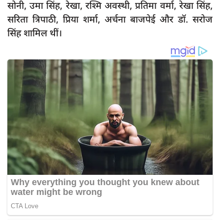
सोनी, उमा सिंह, रेखा, रश्मि अवस्थी, प्रतिमा वर्मा, रेखा सिंह,
सरिता त्रिपाठी, प्रिया शर्मा, अर्चना बाजपेई और डॉ. सरोज
सिंह शामिल थीं।