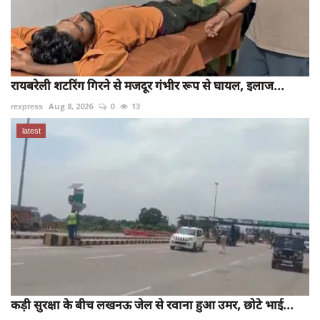
रायबरेली शटरिंग गिरने से मजदूर गंभीर रूप से घायल, इलाज...
rexpress
Aug 8, 2026
0
13
latest
कड़ी सुरक्षा के बीच लखनऊ जेल से रवाना हुआ उमर, छोटे भाई...