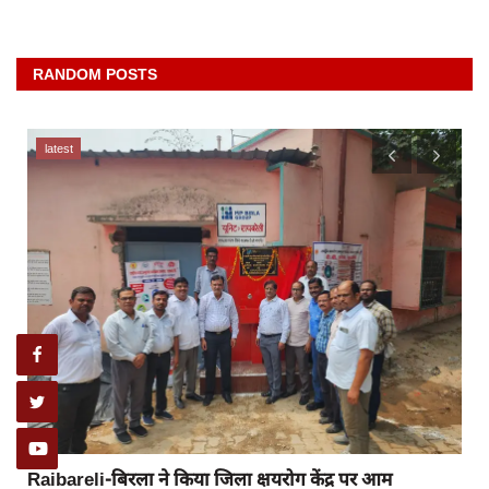
RANDOM POSTS
latest
Raibareli-बिरला ने किया जिला क्षयरोग केंद्र पर आम