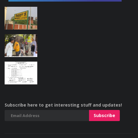
Subscribe here to get interesting stuff and updates!