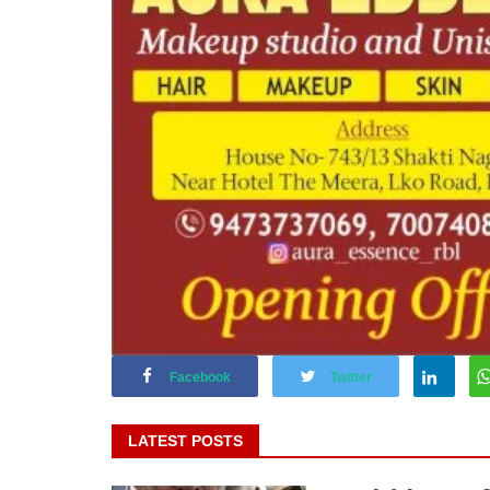
Facebook
Twitter
LATEST POSTS