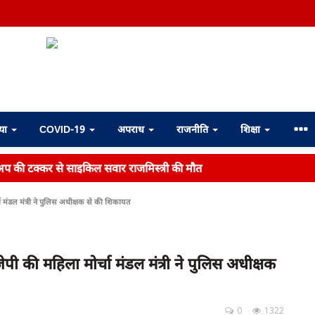
्या
COVID-19
अपराध
राजनीति
शिक्षा
अप की टक्कर से साइकिल सवार राजमिस्त्री की मौत
 मंडल मंत्री ने पुलिस अधीक्षक से की शिकायत
ी की महिला मोर्चा मंडल मंत्री ने पुलिस अधीक्षक
0
1322