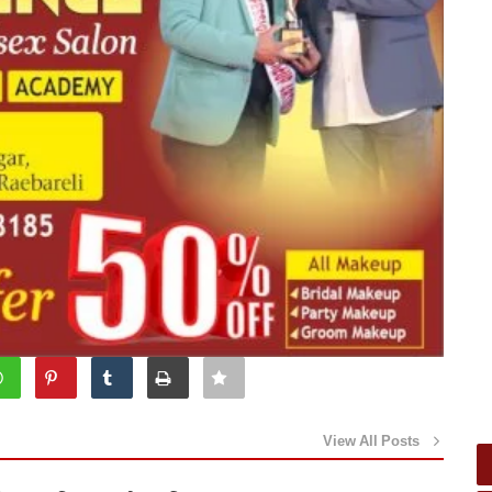
View All Posts