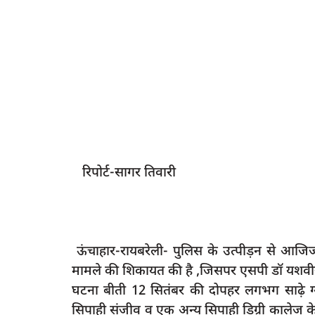
रिपोर्ट-सागर तिवारी
ऊंचाहार-रायबरेली- पुलिस के उत्पीड़न से आजिज
मामले की शिकायत की है ,जिसपर एसपी डॉ यशवीर
घटना बीती 12 सितंबर की दोपहर लगभग साढ़े ग
सिपाही संजीव व एक अन्य सिपाही डिग्री कालेज क