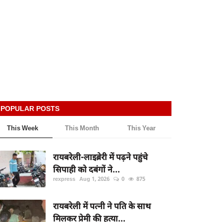
POPULAR POSTS
This Week
This Month
This Year
रायबरेली-लाइब्रेरी में पढ़ने पहुंचे
सिपाही को दबंगों ने...
rexpress
Aug 1, 2026
0
875
रायबरेली में पत्नी ने पति के साथ
मिलकर प्रेमी की हत्या...