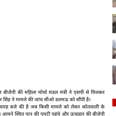
 बीजेपी की महिला मोर्चा मंडल मंत्री ने एसपी से मिलकर
 सिंह ने मामले की जांच सीओ डलमऊ को सौंपी है।
्यारह बजे की है जब किसी मामले को लेकर कोतवाली के
े आमने स्थित पान की गुमटी पहुंचे और ऊंचाहार की बीजेपी