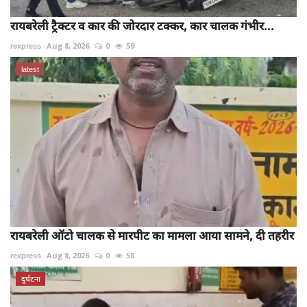
रायबरेली ट्रैक्टर व कार की जोरदार टक्कर, कार चालक गंभीर...
rexpress
Aug 8, 2026
0
59
latest
रायबरेली ऑटो चालक से मारपीट का मामला आया सामने, दी तहरीर
rexpress
Aug 8, 2026
0
58
दुर्घटना