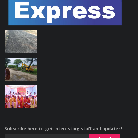
Subscribe here to get interesting stuff and updates!