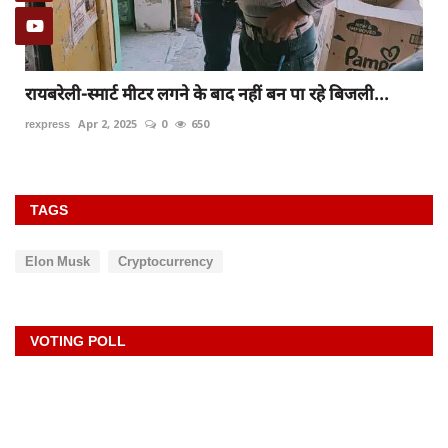
रायबरेली-स्मार्ट मीटर लगने के बाद नहीं बन पा रहे बिजली...
rexpress
Apr 2, 2025
0
650
TAGS
Elon Musk
Cryptocurrency
VOTING POLL