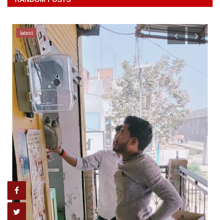
latest