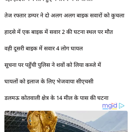
दुर्घटना
editors-pick
तेज रफ्तार डम्पर ने दो अलग अलग बाइक सवारों को कुचला
other
हादसे में एक बाइक में सवार 2 की घटना स्थल पर मौत
Login
Register
वही दूसरी बाइक में सवार 4 लोग घायल
सूचना पर पहुँची पुलिस ने शवों को लिया कब्जे में
English
घायलों को इलाज के लिए भेजवाया सीएचसी
डलमऊ कोतवाली क्षेत्र के 14 मील के पास की घटना